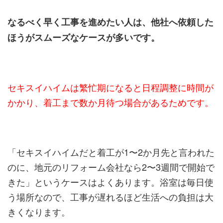
なるべく早く工事を進めたい人は、他社へ依頼した
ほうがスムーズなケースが多いです。
セキスイハイムは繁忙期になると日程調整に時間が
かかり、着工まで数か月待つ場合があるためです。
「セキスイハイムだと着工が1〜2か月先と言われた
のに、地元のリフォーム会社なら2〜3週間で開始で
きた」というケースはよくあります。浴室は毎日使
う場所なので、工事が遅れるほど生活への負担は大
きくなります。