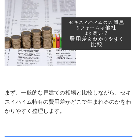
まず、一般的な戸建ての相場と比較しながら、セキ
スイハイム特有の費用差がどこで生まれるのかをわ
かりやすく整理します。