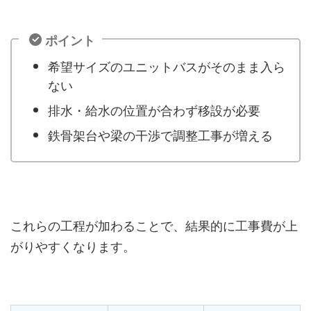
ポイント
希望サイズのユニットバスがそのまま入ら
ない
排水・給水の位置が合わず移設が必要
鉄骨架台や梁の干渉で調整工事が増える
これらの工程が加わることで、結果的に工事費が上
がりやすくなります。