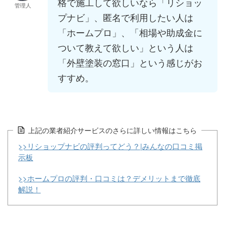
格で施工して欲しいなら「リショッ
管理人
プナビ」、匿名で利用したい人は
「ホームプロ」、「相場や助成金に
ついて教えて欲しい」という人は
「外壁塗装の窓口」という感じがお
すすめ。
上記の業者紹介サービスのさらに詳しい情報はこちら
>>リショップナビの評判ってどう？|みんなの口コミ掲
示板
>>ホームプロの評判・口コミは？デメリットまで徹底
解説！