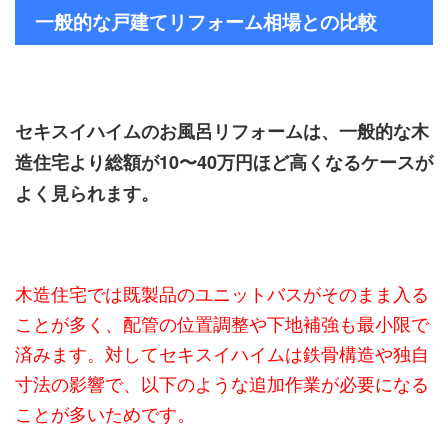
一般的な戸建てリフォーム相場との比較
セキスイハイムのお風呂リフォームは、一般的な木
造住宅より総額が10〜40万円ほど高くなるケースが
よく見られます。
木造住宅では既製品のユニットバスがそのまま入る
ことが多く、配管の位置調整や下地補強も最小限で
済みます。対してセキスイハイムは鉄骨構造や独自
寸法の影響で、以下のような追加作業が必要になる
ことが多いためです。