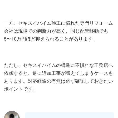
一方、セキスイハイム施工に慣れた専門リフォーム
会社は現場での判断力が高く、同じ配管移動でも
5〜10万円ほど抑えられることがあります。
ただし、セキスイハイムの構造に不慣れな工務店へ
依頼すると、逆に追加工事が増えてしまうケースも
あります。対応経験の有無は必ず確認しておきたい
ポイントです。