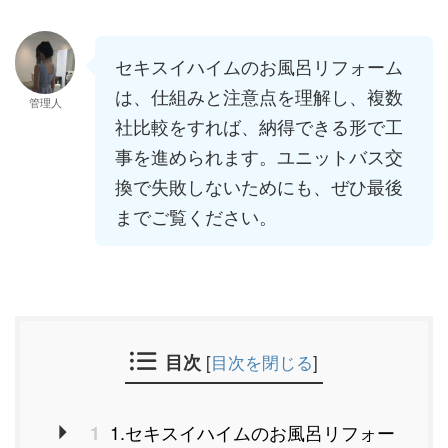
セキスイハイムのお風呂リフォーム
は、仕組みと注意点を理解し、複数
管理人
社比較をすれば、納得できる形で工
事を進められます。ユニットバス交
換で失敗しないためにも、ぜひ最後
までご覧ください。
目次
[
目次を閉じる
]
1.セキスイハイムのお風呂リフォー
1