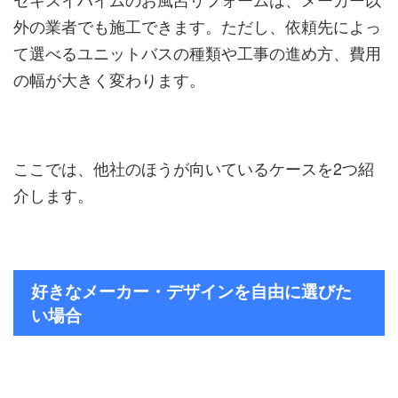
外の業者でも施工できます。ただし、依頼先によっ
て選べるユニットバスの種類や工事の進め方、費用
の幅が大きく変わります。
ここでは、他社のほうが向いているケースを2つ紹
介します。
好きなメーカー・デザインを自由に選びた
い場合