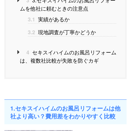
3
ムを他社に頼むときの注意点
実績があるか
3.1
現地調査が丁寧かどうか
3.2
セキスイハイムのお風呂リフォーム
4
は、複数社比較が失敗を防ぐカギ
1.セキスイハイムのお風呂リフォームは他
社より高い？費用差をわかりやすく比較