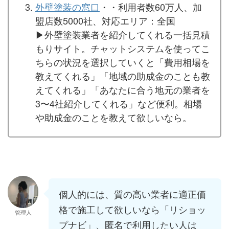
外壁塗装の窓口
・・利用者数60万人、加
盟店数5000社、対応エリア：全国
▶︎外壁塗装業者を紹介してくれる一括見積
もりサイト。チャットシステムを使ってこ
ちらの状況を選択していくと「費用相場を
教えてくれる」「地域の助成金のことも教
えてくれる」「あなたに合う地元の業者を
3〜4社紹介してくれる」など便利。相場
や助成金のことを教えて欲しいなら。
個人的には、質の高い業者に適正価
格で施工して欲しいなら「リショッ
管理人
プナビ」、匿名で利用したい人は