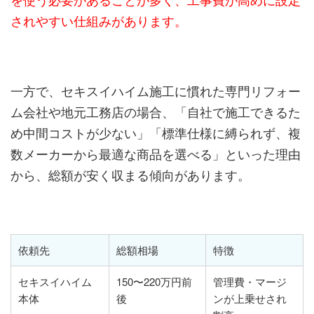
されやすい仕組みがあります。
一方で、セキスイハイム施工に慣れた専門リフォー
ム会社や地元工務店の場合、「自社で施工できるた
め中間コストが少ない」「標準仕様に縛られず、複
数メーカーから最適な商品を選べる」といった理由
から、総額が安く収まる傾向があります。
依頼先
総額相場
特徴
セキスイハイム
150〜220万円前
管理費・マージ
本体
後
ンが上乗せされ