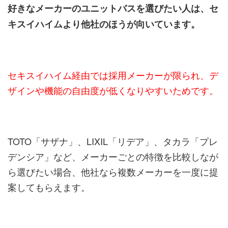
好きなメーカーのユニットバスを選びたい人は、セ
キスイハイムより他社のほうが向いています。
セキスイハイム経由では採用メーカーが限られ、デ
ザインや機能の自由度が低くなりやすいためです。
TOTO「サザナ」、LIXIL「リデア」、タカラ「プレ
デンシア」など、メーカーごとの特徴を比較しなが
ら選びたい場合、他社なら複数メーカーを一度に提
案してもらえます。