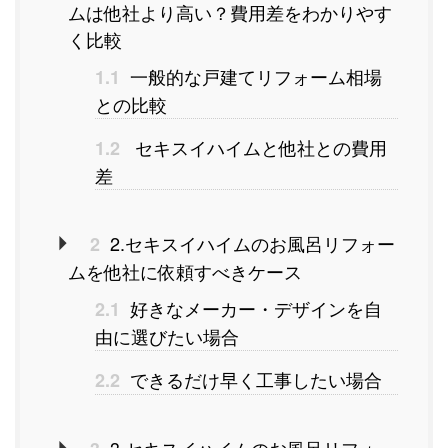
ムは他社より高い？費用差をわかりやす
く比較
一般的な戸建てリフォーム相場
1.1
との比較
セキスイハイムと他社との費用
1.2
差
2.セキスイハイムのお風呂リフォー
2
ムを他社に依頼すべきケース
好きなメーカー・デザインを自
2.1
由に選びたい場合
できるだけ早く工事したい場合
2.2
3.セキスイハイムのお風呂リフォー