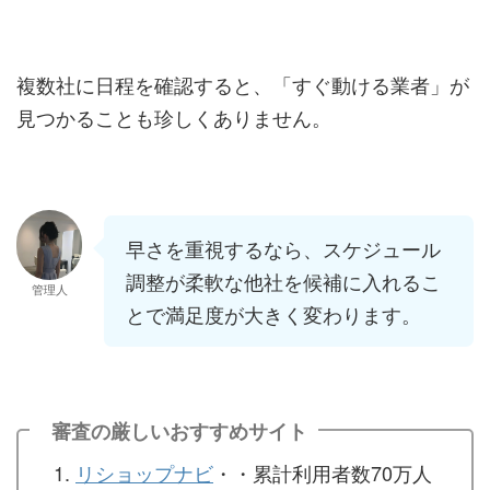
複数社に日程を確認すると、「すぐ動ける業者」が
見つかることも珍しくありません。
早さを重視するなら、スケジュール
調整が柔軟な他社を候補に入れるこ
管理人
とで満足度が大きく変わります。
審査の厳しいおすすめサイト
リショップナビ
・・累計利用者数70万人