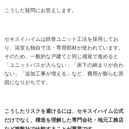
こうした疑問にお答えします。
セキスイハイムは鉄骨ユニット工法を採用してお
り、浴室も独自寸法・専用部材が使われています。
そのため、一般的な戸建てと同じ感覚で進めると
「ユニットバスが入らない」「床下の納まりが合わ
ない」「追加工事が増える」など、費用が膨らむ原
因になりがちです。
こうしたリスクを避けるには、セキスイハイム公式
だけでなく、構造を理解した専門会社・地元工務店
など複数社で比較することが重要です。