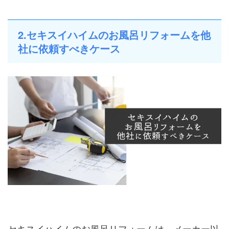
2.セキスイハイムのお風呂リフォームを他
社に依頼すべきケース
セキスイハイムのお風呂リフォームは、メーカー以