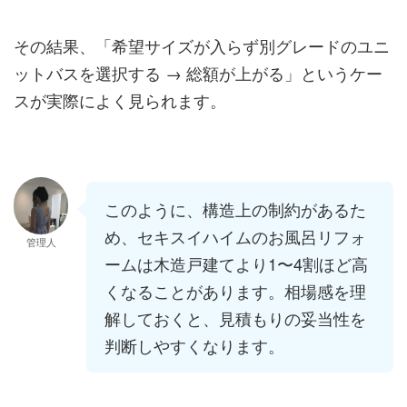
その結果、「希望サイズが入らず別グレードのユニ
ットバスを選択する → 総額が上がる」というケー
スが実際によく見られます。
このように、構造上の制約があるた
め、セキスイハイムのお風呂リフォ
管理人
ームは木造戸建てより1〜4割ほど高
くなることがあります。相場感を理
解しておくと、見積もりの妥当性を
判断しやすくなります。