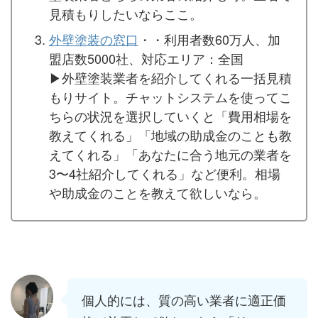
見積もりしたいならここ。
外壁塗装の窓口
・・利用者数60万人、加
盟店数5000社、対応エリア：全国
▶︎外壁塗装業者を紹介してくれる一括見積
もりサイト。チャットシステムを使ってこ
ちらの状況を選択していくと「費用相場を
教えてくれる」「地域の助成金のことも教
えてくれる」「あなたに合う地元の業者を
3〜4社紹介してくれる」など便利。相場
や助成金のことを教えて欲しいなら。
個人的には、質の高い業者に適正価