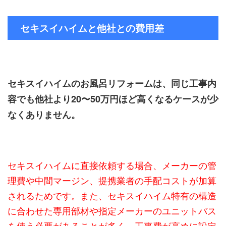
セキスイハイムと他社との費用差
セキスイハイムのお風呂リフォームは、同じ工事内
容でも他社より20〜50万円ほど高くなるケースが少
なくありません。
セキスイハイムに直接依頼する場合、メーカーの管
理費や中間マージン、提携業者の手配コストが加算
されるためです。また、セキスイハイム特有の構造
に合わせた専用部材や指定メーカーのユニットバス
を使う必要があることが多く、工事費が高めに設定