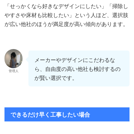
「せっかくなら好きなデザインにしたい」「掃除し
やすさや床材も比較したい」という人ほど、選択肢
が広い他社のほうが満足度が高い傾向があります。
メーカーやデザインにこだわるな
ら、自由度の高い他社も検討するの
管理人
が賢い選択です。
できるだけ早く工事したい場合