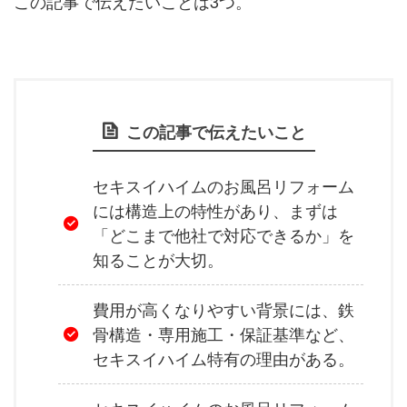
この記事で伝えたいことは3つ。
この記事で伝えたいこと
セキスイハイムのお風呂リフォーム
には構造上の特性があり、まずは
「どこまで他社で対応できるか」を
知ることが大切。
費用が高くなりやすい背景には、鉄
骨構造・専用施工・保証基準など、
セキスイハイム特有の理由がある。