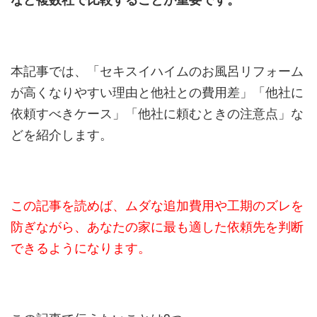
本記事では、「セキスイハイムのお風呂リフォーム
が高くなりやすい理由と他社との費用差」「他社に
依頼すべきケース」「他社に頼むときの注意点」な
どを紹介します。
この記事を読めば、ムダな追加費用や工期のズレを
防ぎながら、あなたの家に最も適した依頼先を判断
できるようになります。