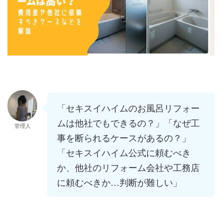
「セキスイハイムのお風呂リフォー
ムは他社でもできるの？」「なぜ工
管理人
事を断られるケースがあるの？」
「セキスイハイム公式に頼むべき
か、他社のリフォーム会社や工務店
に頼むべきか…判断が難しい」