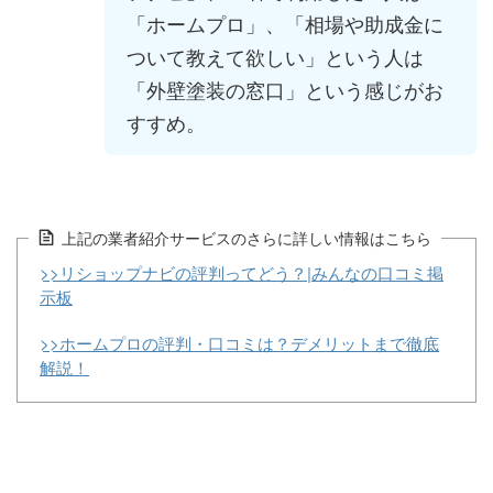
「ホームプロ」、「相場や助成金に
ついて教えて欲しい」という人は
「外壁塗装の窓口」という感じがお
すすめ。
上記の業者紹介サービスのさらに詳しい情報はこちら
>>リショップナビの評判ってどう？|みんなの口コミ掲
示板
>>ホームプロの評判・口コミは？デメリットまで徹底
解説！