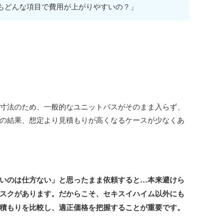
もどんな項目で費用が上がりやすいの？」
寸法のため、一般的なユニットバスがそのまま入らず、
の結果、想定より見積もりが高くなるケースが少なくあ
いのは仕方ない」と思ったまま依頼すると…本来避けら
スクがあります。だからこそ、セキスイハイム以外にも
積もりを比較し、適正価格を把握することが重要です。