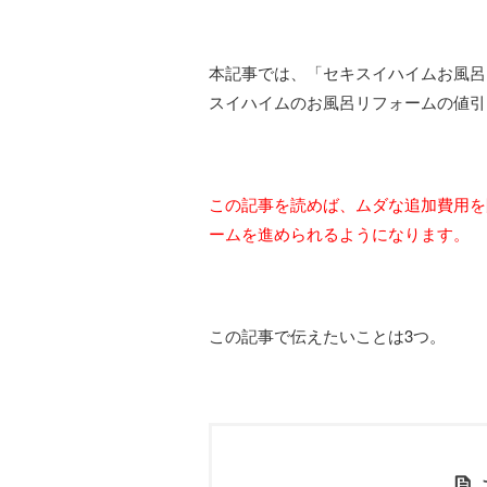
本記事では、「セキスイハイムお風呂
スイハイムのお風呂リフォームの値引
この記事を読めば、ムダな追加費用を
ームを進められるようになります。
この記事で伝えたいことは3つ。