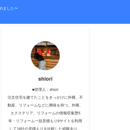
めました〜
shiori
■管理人：shiori
注文住宅を建てたことをきっかけに外構、不
動産、リフォームなどに興味を持つ。外構、
エクステリア、リフォームの情報収集歴5
年・リフォーム一括見積もり9サイトを利用
して16社の見積もりを比較した経験あり。