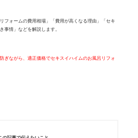
リフォームの費用相場」「費用が高くなる理由」「セキ
き事情」などを解説します。
防ぎながら、適正価格でセキスイハイムのお風呂リフォ
この記事で伝えたいこと