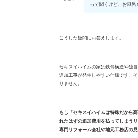
って聞くけど、お風呂
こうした疑問にお答えします。
セキスイハイムの家は鉄骨構造や独自
追加工事が発生しやすい仕様です。そ
りません。
もし「セキスイハイムは特殊だから高
れたはずの追加費用を払ってしまうリ
専門リフォーム会社や地元工務店の見