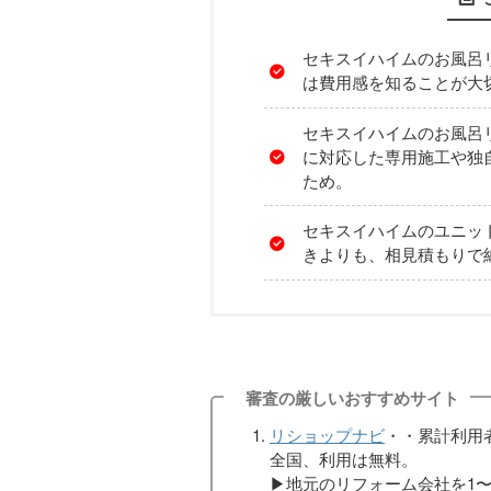
セキスイハイムのお風呂
は費用感を知ることが大
セキスイハイムのお風呂
に対応した専用施工や独
ため。
セキスイハイムのユニッ
きよりも、相見積もりで
審査の厳しいおすすめサイト
リショップナビ
・・累計利用者
全国、利用は無料。
▶︎地元のリフォーム会社を1