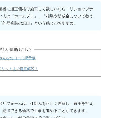
業者に適正価格で施工して欲しいなら「リショップナ
い人は「ホームプロ」、「相場や助成金について教え
「外壁塗装の窓口」という感じがおすすめ。
詳しい情報はこちら
|みんなの口コミ掲示板
メリットまで徹底解説！
呂リフォームは、仕組みを正しく理解し、費用を抑え
、納得できる価格で工事を進めることができます。
ためにも、ぜひ最後までご覧ください。