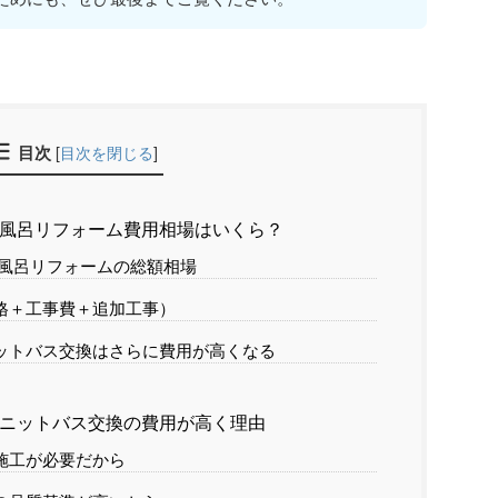
目次
[
目次を閉じる
]
お風呂リフォーム費用相場はいくら？
風呂リフォームの総額相場
格＋工事費＋追加工事）
ットバス交換はさらに費用が高くなる
ユニットバス交換の費用が高く理由
施工が必要だから