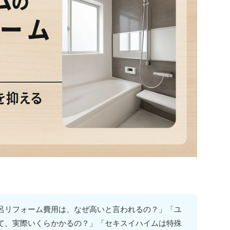
呂リフォーム費用は、なぜ高いと言われるの？」「ユ
て、実際いくらかかるの？」「セキスイハイムは特殊