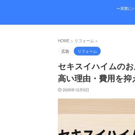
〜実際に
HOME
>
リフォーム
>
広告
リフォーム
セキスイハイムのお
高い理由・費用を抑
2025年12月5日