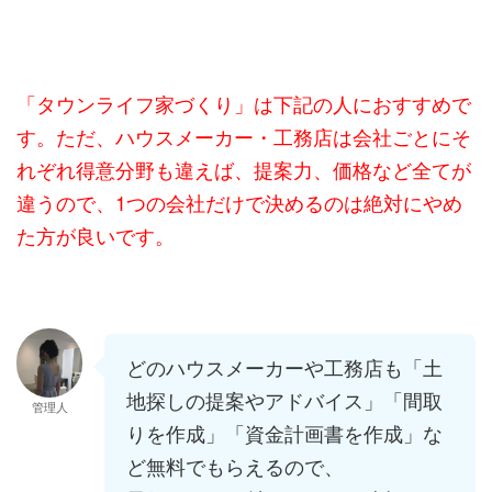
「タウンライフ家づくり」は下記の人におすすめで
す。ただ、ハウスメーカー・工務店は会社ごとにそ
れぞれ得意分野も違えば、提案力、価格など全てが
違うので、1つの会社だけで決めるのは絶対にやめ
た方が良いです。
どのハウスメーカーや工務店も「土
地探しの提案やアドバイス」「間取
管理人
りを作成」「資金計画書を作成」な
ど無料でもらえるので、