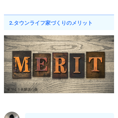
2.タウンライフ家づくりのメリット