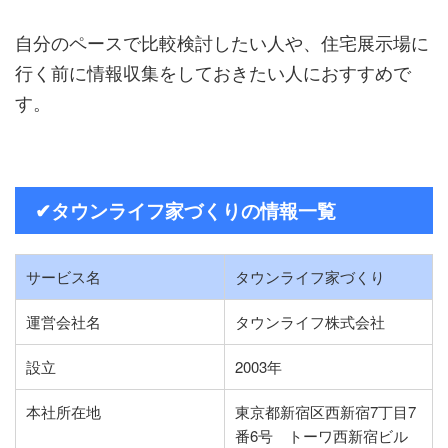
自分のペースで比較検討したい人や、住宅展示場に
行く前に情報収集をしておきたい人におすすめで
す。
✔︎タウンライフ家づくりの情報一覧
サービス名
タウンライフ家づくり
運営会社名
タウンライフ株式会社
設立
2003年
本社所在地
東京都新宿区西新宿7丁目7
番6号 トーワ西新宿ビル