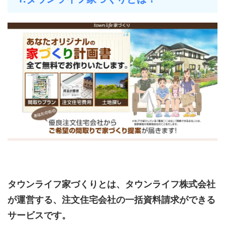
タウンライフ家づくりとは、タウンライフ株式会社
が運営する、注文住宅会社の一括資料請求ができる
サービスです。