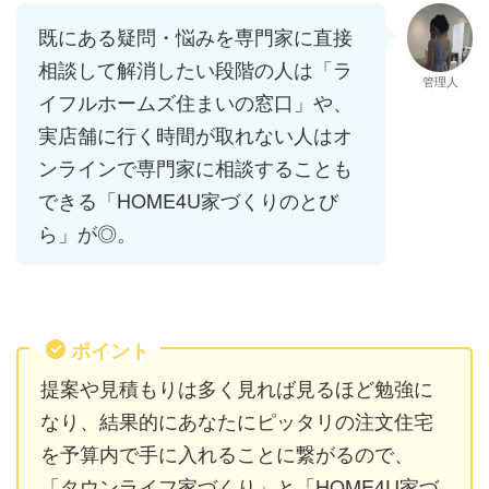
既にある疑問・悩みを専門家に直接
相談して解消したい段階の人は「ラ
管理人
イフルホームズ住まいの窓口」や、
実店舗に行く時間が取れない人はオ
ンラインで専門家に相談することも
できる「HOME4U家づくりのとび
ら」が◎。
ポイント
提案や見積もりは多く見れば見るほど勉強に
なり、結果的にあなたにピッタリの注文住宅
を予算内で手に入れることに繋がるので、
「タウンライフ家づくり」と「HOME4U家づ