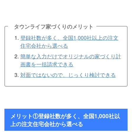
タウンライフ家づくりのメリット
登録社数が多く、全国1,000社以上の注文
住宅会社から選べる
簡単な入力だけでオリジナルの家づくり計
画書を一括請求できる
対面ではないので、じっくり検討できる
メリット①登録社数が多く、全国1,000社以
上の注文住宅会社から選べる