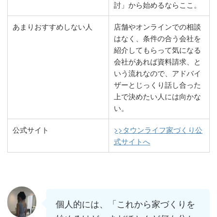
討」から始めるならここ。
あまりおすすめしない人
店舗やオンラインでの相談
はなく、条件の合う会社を
紹介してもらって気になる
会社があれば資料請求、と
いう流れなので、アドバイ
ザーとじっくり話し合った
上で決めたい人には向かな
い。
公式サイト
>>タウンライフ家づくり公
式サイトへ
個人的には、「これから家づくりを