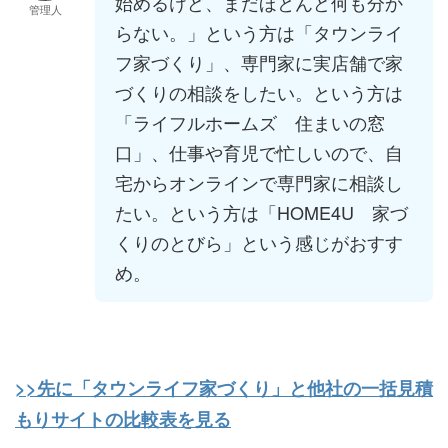
始めるけど、まだほとんど何も分か
管理人
らない。」という方は「タウンライ
フ家づくり」、専門家に実店舗で家
づくりの相談をしたい。という方は
「ライフルホームズ 住まいの窓
口」、仕事や育児で忙しいので、自
宅からオンラインで専門家に相談し
たい。という方は「HOME4U 家づ
くりのとびら」という感じがおすす
め。
>>先に
「タウンライフ家づくり」と他社の一括見積
もりサイトの比較表を見る