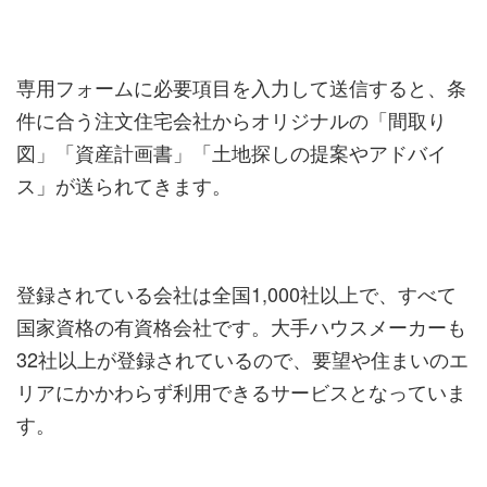
専用フォームに必要項目を入力して送信すると、条
件に合う注文住宅会社からオリジナルの「間取り
図」「資産計画書」「土地探しの提案やアドバイ
ス」が送られてきます。
登録されている会社は全国1,000社以上で、すべて
国家資格の有資格会社です。大手ハウスメーカーも
32社以上が登録されているので、要望や住まいのエ
リアにかかわらず利用できるサービスとなっていま
す。