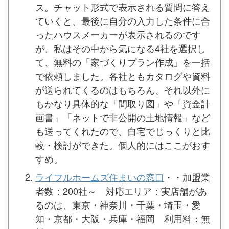
ス。チャット形式で表示される質問に答え
ていくと、最後に自分の入力した条件に合
ったハウスメーカーが表示されるのです
が、私はその中から気になる4社を選択し
て、無料の「家づくりプラン作成」を一括
で依頼しました。各社ともカタログや資料
が送られてくるのはもちろん、それ以外に
もかなり具体的な「間取り図」や「資金計
画書」「ネットで非公開の土地情報」など
も送ってくれたので、自宅でじっくりと比
較・検討ができた。個人的にはここがおす
すめ。
ライフルホームズ住まいの窓口
・・加盟業
者数：200社～ 対応エリア：実店舗があ
るのは、東京・神奈川・千葉・埼玉・愛
知・京都・大阪・兵庫・福岡 利用料：無