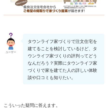
タウンライフ家づくりで注文住宅を
建てることを検討しているけど、タ
ユーザー
ウンライフ家づくりの評判ってどう
なんだろう？実際にタウンライフ家
づくりで家を建てた人の詳しい体験
談や口コミも知りたい。
こういった疑問に答えます。