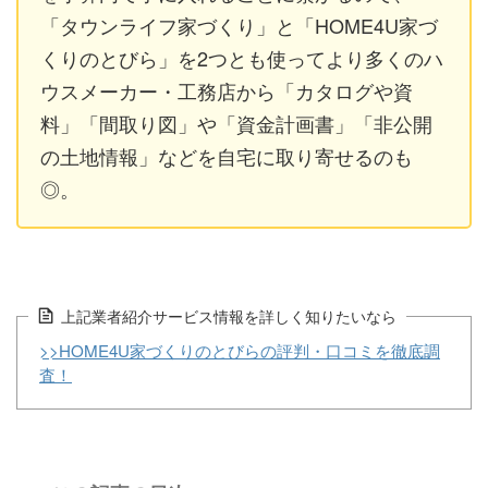
「タウンライフ家づくり」と「HOME4U家づ
くりのとびら」を2つとも使ってより多くのハ
ウスメーカー・工務店から「カタログや資
料」「間取り図」や「資金計画書」「非公開
の土地情報」などを自宅に取り寄せるのも
◎。
上記業者紹介サービス情報を詳しく知りたいなら
>>HOME4U家づくりのとびらの評判・口コミを徹底調
査！