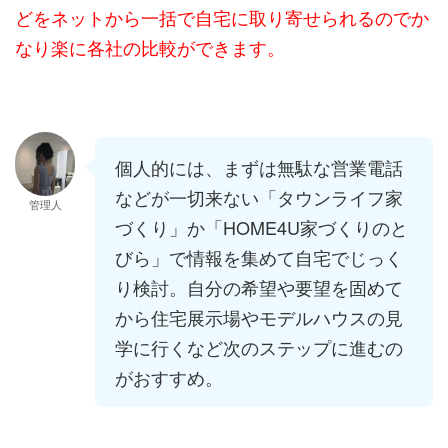
どをネットから一括で自宅に取り寄せられるのでか
なり楽に各社の比較ができます。
個人的には、まずは無駄な営業電話
などが一切来ない「タウンライフ家
管理人
づくり」か「HOME4U家づくりのと
びら」で情報を集めて自宅でじっく
り検討。自分の希望や要望を固めて
から住宅展示場やモデルハウスの見
学に行くなど次のステップに進むの
がおすすめ。