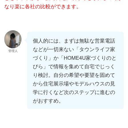
なり楽に各社の比較ができます。
個人的には、まずは無駄な営業電話
などが一切来ない「タウンライフ家
管理人
づくり」か「HOME4U家づくりのと
びら」で情報を集めて自宅でじっく
り検討。自分の希望や要望を固めて
から住宅展示場やモデルハウスの見
学に行くなど次のステップに進むの
がおすすめ。