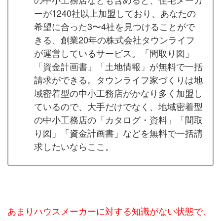
ーが1240社以上加盟しており、あなたの
希望に合った3〜4社を見つけることがで
きる、創業20年の株式会社タウンライフ
が運営しているサービス。「間取り図」
「資金計画書」「土地情報」が無料で一括
請求ができる。タウンライフ家づくりは地
域密着型の中小工務店がかなり多く加盟し
ているので、大手だけでなく、地域密着型
の中小工務店の「カタログ・資料」「間取
り図」「資金計画書」などを無料で一括請
求したいならここ。
あまりハウスメーカーに対する知識がない状態で、