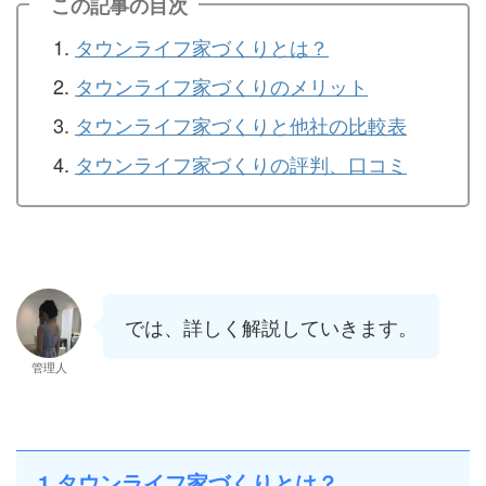
この記事の目次
タウンライフ家づくりとは？
タウンライフ家づくりのメリット
タウンライフ家づくりと他社の比較表
タウンライフ家づくりの評判、口コミ
では、詳しく解説していきます。
管理人
1.タウンライフ家づくりとは？