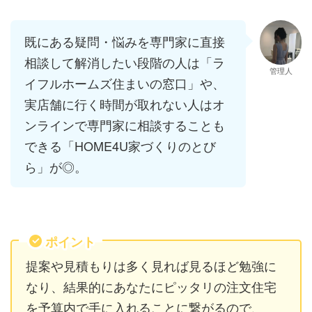
既にある疑問・悩みを専門家に直接
相談して解消したい段階の人は「ラ
管理人
イフルホームズ住まいの窓口」や、
実店舗に行く時間が取れない人はオ
ンラインで専門家に相談することも
できる「HOME4U家づくりのとび
ら」が◎。
ポイント
提案や見積もりは多く見れば見るほど勉強に
なり、結果的にあなたにピッタリの注文住宅
を予算内で手に入れることに繋がるので、