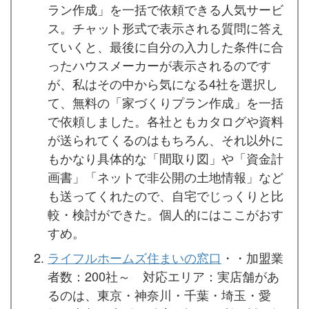
ラン作成」を一括で依頼できる人気サービ
ス。チャット形式で表示される質問に答え
ていくと、最後に自分の入力した条件に合
ったハウスメーカーが表示されるのです
が、私はその中から気になる4社を選択し
て、無料の「家づくりプラン作成」を一括
で依頼しました。各社ともカタログや資料
が送られてくるのはもちろん、それ以外に
もかなり具体的な「間取り図」や「資金計
画書」「ネットで非公開の土地情報」など
も送ってくれたので、自宅でじっくりと比
較・検討ができた。個人的にはここがおす
すめ。
ライフルホームズ住まいの窓口
・・加盟業
者数：200社～ 対応エリア：実店舗があ
るのは、東京・神奈川・千葉・埼玉・愛