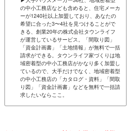
の中小工務店なども含めると、住宅メーカ
ーが1240社以上加盟しており、あなたの
希望に合った3〜4社を見つけることがで
きる、創業20年の株式会社タウンライフ
が運営しているサービス。「間取り図」
「資金計画書」「土地情報」が無料で一括
請求ができる。タウンライフ家づくりは地
域密着型の中小工務店がかなり多く加盟し
ているので、大手だけでなく、地域密着型
の中小工務店の「カタログ・資料」「間取
り図」「資金計画書」などを無料で一括請
求したいならここ。