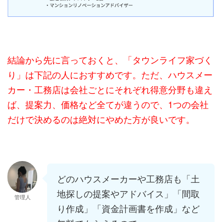
結論から先に言っておくと、「タウンライフ家づく
り」は下記の人におすすめです。ただ、ハウスメー
カー・工務店は会社ごとにそれぞれ得意分野も違え
ば、提案力、価格など全てが違うので、1つの会社
だけで決めるのは絶対にやめた方が良いです。
どのハウスメーカーや工務店も「土
地探しの提案やアドバイス」「間取
管理人
り作成」「資金計画書を作成」など