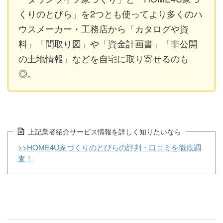
くりのとびら」を2つとも使ってより多くのハ
ウスメーカー・工務店から「カタログや資
料」「間取り図」や「資金計画書」「非公開
の土地情報」などを自宅に取り寄せるのも
◎。
上記業者紹介サービス情報を詳しく知りたいなら
>>HOME4U家づくりのとびらの評判・口コミを徹底調
査！