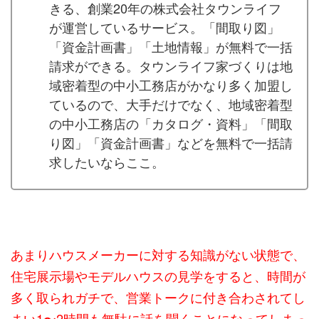
きる、創業20年の株式会社タウンライフ
が運営しているサービス。「間取り図」
「資金計画書」「土地情報」が無料で一括
請求ができる。タウンライフ家づくりは地
域密着型の中小工務店がかなり多く加盟し
ているので、大手だけでなく、地域密着型
の中小工務店の「カタログ・資料」「間取
り図」「資金計画書」などを無料で一括請
求したいならここ。
あまりハウスメーカーに対する知識がない状態で、
住宅展示場やモデルハウスの見学をすると、時間が
多く取られガチで、営業トークに付き合わされてし
まい1〜2時間も無駄に話を聞くことになってしまっ