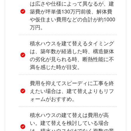
は広さや仕様によって異なるが、建
築費が坪単価130万円前後、解体費
や仮住まい費用などの合計が約1000
万円。
積水ハウスを建て替えるタイミング
は、築年数が経過した時、構造躯体
の劣化が見られる時、断熱性能に不
満を感じた時が目安。
費用を抑えてスピーディに工事を終
えたい場合は、建て替えよりもリフ
ォームがおすすめ。
積水ハウスの建て替えは費用が高
い。建て替えを検討している場合
は、積水ハウスだけでなく複数の業