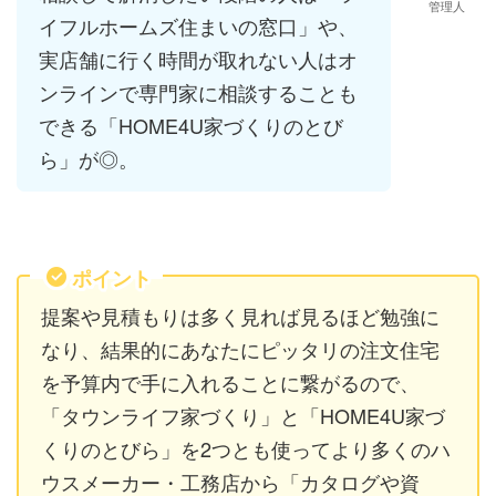
管理人
イフルホームズ住まいの窓口」や、
実店舗に行く時間が取れない人はオ
ンラインで専門家に相談することも
できる「HOME4U家づくりのとび
ら」が◎。
ポイント
提案や見積もりは多く見れば見るほど勉強に
なり、結果的にあなたにピッタリの注文住宅
を予算内で手に入れることに繋がるので、
「タウンライフ家づくり」と「HOME4U家づ
くりのとびら」を2つとも使ってより多くのハ
ウスメーカー・工務店から「カタログや資