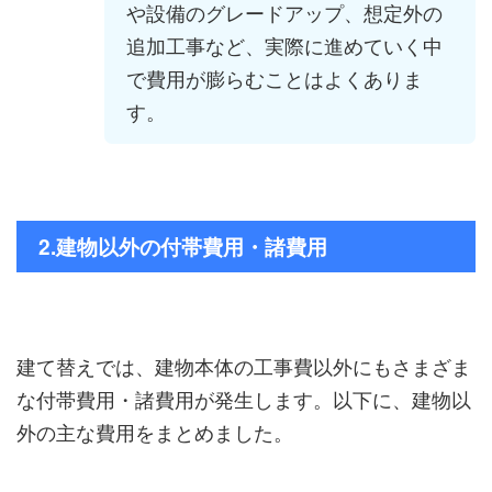
や設備のグレードアップ、想定外の
追加工事など、実際に進めていく中
で費用が膨らむことはよくありま
す。
2.建物以外の付帯費用・諸費用
建て替えでは、建物本体の工事費以外にもさまざま
な付帯費用・諸費用が発生します。以下に、建物以
外の主な費用をまとめました。