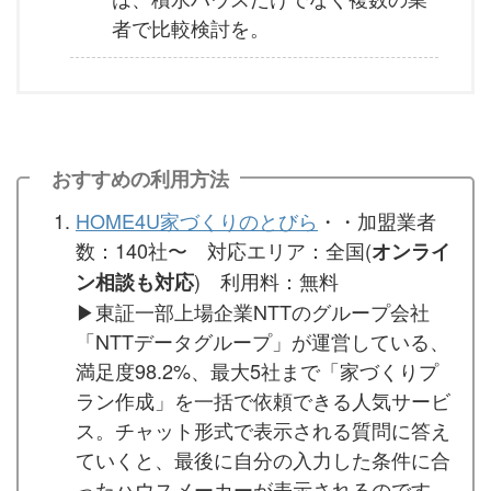
者で比較検討を。
おすすめの利用方法
HOME4U家づくりのとびら
・・加盟業者
数：140社〜 対応エリア：全国(
オンライ
) 利用料：無料
ン相談も対応
▶︎東証一部上場企業NTTのグループ会社
「NTTデータグループ」が運営している、
満足度98.2%、最大5社まで「家づくりプ
ラン作成」を一括で依頼できる人気サービ
ス。チャット形式で表示される質問に答え
ていくと、最後に自分の入力した条件に合
ったハウスメーカーが表示されるのです