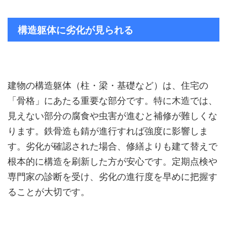
構造躯体に劣化が見られる
建物の構造躯体（柱・梁・基礎など）は、住宅の
「骨格」にあたる重要な部分です。特に木造では、
見えない部分の腐食や虫害が進むと補修が難しくな
ります。鉄骨造も錆が進行すれば強度に影響しま
す。劣化が確認された場合、修繕よりも建て替えで
根本的に構造を刷新した方が安心です。定期点検や
専門家の診断を受け、劣化の進行度を早めに把握す
ることが大切です。