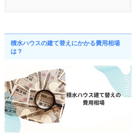
積水ハウスの建て替えにかかる費用相場
は？