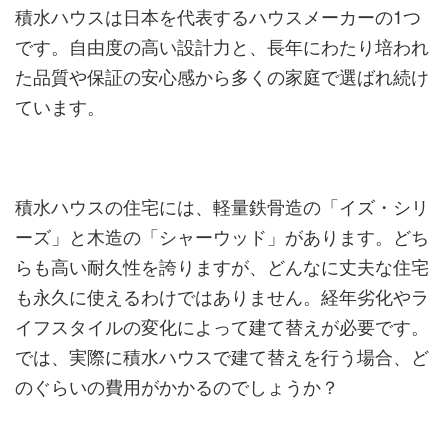
積水ハウスは日本を代表するハウスメーカーの1つ
です。自由度の高い設計力と、長年にわたり培われ
た品質や保証の安心感から多くの家庭で選ばれ続け
ています。
積水ハウスの住宅には、軽量鉄骨造の「イズ・シリ
ーズ」と木造の「シャーウッド」があります。どち
らも高い耐久性を誇りますが、どんなに丈夫な住宅
も永久に使えるわけではありません。経年劣化やラ
イフスタイルの変化によって建て替えが必要です。
では、実際に積水ハウスで建て替えを行う場合、ど
のぐらいの費用がかかるのでしょうか？