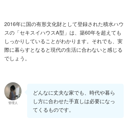
2016年に国の有形文化財として登録された積水ハウ
スの「セキスイハウスA型」は、築60年を超えても
しっかりしていることがわかります。それでも、実
際に暮らすとなると現代の生活に合わないと感じる
でしょう。
どんなに丈夫な家でも、時代や暮ら
し方に合わせた手直しは必要になっ
管理人
てくるものです。