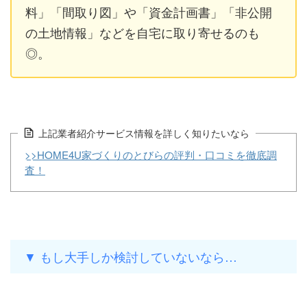
料」「間取り図」や「資金計画書」「非公開
の土地情報」などを自宅に取り寄せるのも
◎。
上記業者紹介サービス情報を詳しく知りたいなら
>>HOME4U家づくりのとびらの評判・口コミを徹底調
査！
▼ もし大手しか検討していないなら…