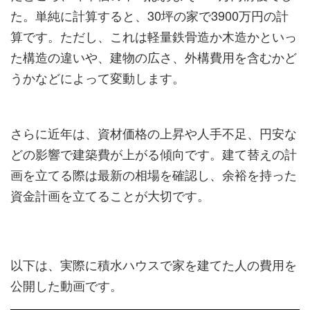
た。単純に計算すると、30坪の家で3900万円の計
算です。ただし、これは軽量鉄骨造か木造かといっ
た構造の違いや、建物の広さ、外構費用を含むかど
うかなどによって変動します。
さらに近年は、資材価格の上昇や人手不足、円安な
どの影響で建築費が上がる傾向です。建て替えの計
画を立てる際は最新の相場を確認し、余裕を持った
資金計画を立てることが大切です。
以下は、実際に積水ハウスで家を建てた人の費用を
公開した動画です。