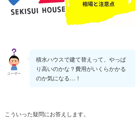
積水ハウスで建て替えって、やっぱ
り高いのかな？費用がいくらかかる
ユーザー
のか気になる…！
こういった疑問にお答えします。