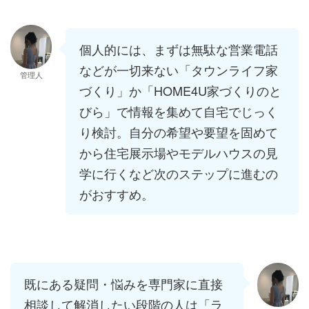
個人的には、まずは無駄な営業電話
などが一切来ない「タウンライフ家
管理人
づくり」か「HOME4U家づくりのと
びら」で情報を集めて自宅でじっく
り検討。自分の希望や要望を固めて
から住宅展示場やモデルハウスの見
学に行くなど次のステップに進むの
がおすすめ。
既にある疑問・悩みを専門家に直接
相談して解消したい段階の人は「ラ