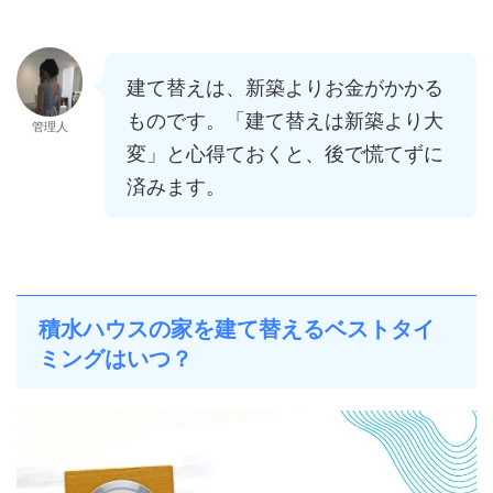
建て替えは、新築よりお金がかかる
ものです。「建て替えは新築より大
管理人
変」と心得ておくと、後で慌てずに
済みます。
積水ハウスの家を建て替えるベストタイ
ミングはいつ？