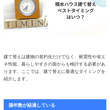
建て替えは建物の老朽化だけでなく、耐震性や省エ
ネ性能、暮らしやすさの面からも検討する必要があ
ります。ここでは、建て替えに最適なタイミングを
紹介します。
築年数が経過している