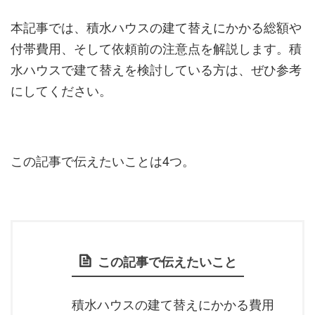
本記事では、積水ハウスの建て替えにかかる総額や
付帯費用、そして依頼前の注意点を解説します。積
水ハウスで建て替えを検討している方は、ぜひ参考
にしてください。
この記事で伝えたいことは4つ。
この記事で伝えたいこと
積水ハウスの建て替えにかかる費用