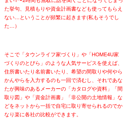
た挙句、見積もりや資金計画書なども使ってもらえ
ない…ということが頻繁に起きます(私もそうでし
た…）
そこで「タウンライフ家づくり」や「HOME4U家
づくりのとびら」のような人気サービスを使えば、
住所書いたり名前書いたり、希望の間取りや何やら
かんやらを入力するのも一回で済むし、それであな
たが興味のあるメーカーの「カタログや資料」「間
取り図」や「資金計画書」「非公開の土地情報」な
どをネットから一括で自宅に取り寄せられるのでか
なり楽に各社の比較ができます。