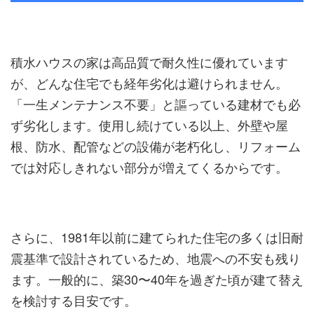
積水ハウスの家は高品質で耐久性に優れています
が、どんな住宅でも経年劣化は避けられません。
「一生メンテナンス不要」と謳っている建材でも必
ず劣化します。使用し続けている以上、外壁や屋
根、防水、配管などの設備が老朽化し、リフォーム
では対応しきれない部分が増えてくるからです。
さらに、1981年以前に建てられた住宅の多くは旧耐
震基準で設計されているため、地震への不安も残り
ます。一般的に、築30〜40年を過ぎた頃が建て替え
を検討する目安です。