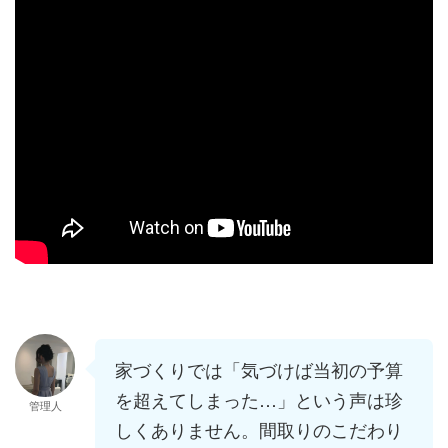
家づくりでは「気づけば当初の予算
を超えてしまった…」という声は珍
管理人
しくありません。間取りのこだわり