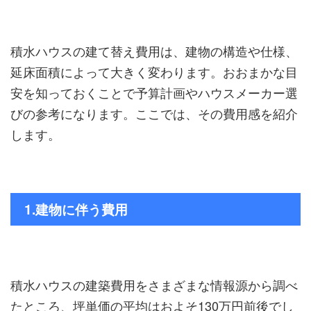
積水ハウスの建て替え費用は、建物の構造や仕様、
延床面積によって大きく変わります。おおまかな目
安を知っておくことで予算計画やハウスメーカー選
びの参考になります。ここでは、その費用感を紹介
します。
1.建物に伴う費用
積水ハウスの建築費用をさまざまな情報源から調べ
たところ、坪単価の平均はおよそ130万円前後でし