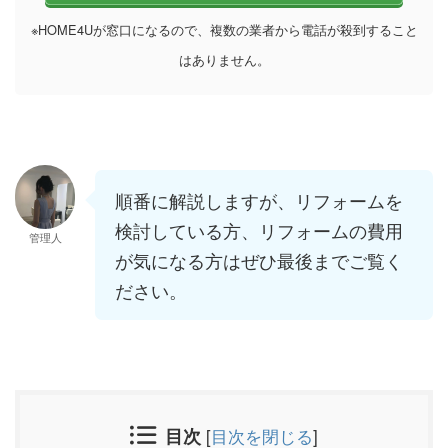
※HOME4Uが窓口になるので、複数の業者から電話が殺到すること
はありません。
順番に解説しますが、リフォームを
検討している方、リフォームの費用
管理人
が気になる方はぜひ最後までご覧く
ださい。
目次
[
目次を閉じる
]