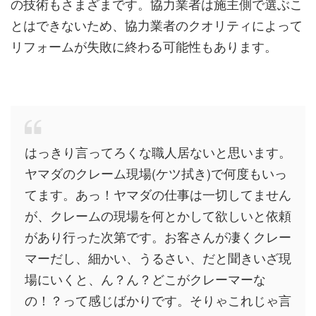
の技術もさまざまです。協力業者は施主側で選ぶこ
とはできないため、協力業者のクオリティによって
リフォームが失敗に終わる可能性もあります。
はっきり言ってろくな職人居ないと思います。
ヤマダのクレーム現場(ケツ拭き)で何度もいっ
てます。あっ！ヤマダの仕事は一切してません
が、クレームの現場を何とかして欲しいと依頼
があり行った次第です。お客さんが凄くクレー
マーだし、細かい、うるさい、だと聞きいざ現
場にいくと、ん？ん？どこがクレーマーな
の！？って感じばかりです。そりゃこれじゃ言