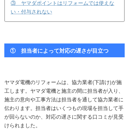
③ ヤマダポイントはリフォームでは使えな
い・付与されない
① 担当者によって対応の遅さが目立つ
ヤマダ電機のリフォームは、協力業者(下請け)が施
工します。ヤマダ電機と施主の間に担当者が入り、
施主の意向や工事方法は担当者を通して協力業者に
伝わります。担当者はいくつもの現場を担当して手
が回らないのか、対応の遅さに関する口コミが見受
けられました。