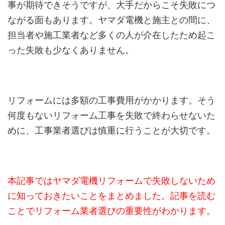
事が期待できそうですが、大手だからこそ失敗につ
ながる面もあります。ヤマダ電機と施主との間に、
担当者や施工業者など多くの人が介在したため起こ
った失敗も少なくありません。
リフォームには多額の工事費用がかかります。そう
何度もないリフォーム工事を失敗で終わらせないた
めに、工事業者選びは慎重に行うことが大切です。
本記事ではヤマダ電機リフォームで失敗しないため
に知っておきたいことをまとめました。記事を読む
ことでリフォーム業者選びの重要性がわかります。