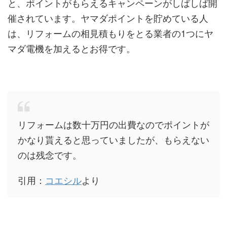
と、ポイントがもらえるキャンペーンがしばしば開
催されています。ヤマダポイントを貯めている人
は、リフォームの相見積もりをとる業者の1つにヤ
マダ電機を加えるとお得です。
リフォームは数十万円の出費なのでポイントが
かなり貰えると思っていましたが、もらえない
のは残念です。
引用：
コエシル
より