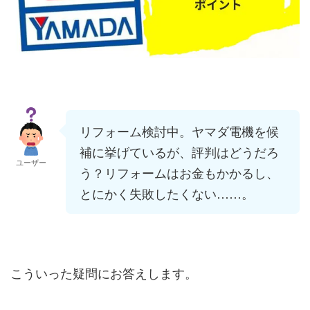
リフォーム検討中。ヤマダ電機を候
補に挙げているが、評判はどうだろ
ユーザー
う？リフォームはお金もかかるし、
とにかく失敗したくない……。
こういった疑問にお答えします。