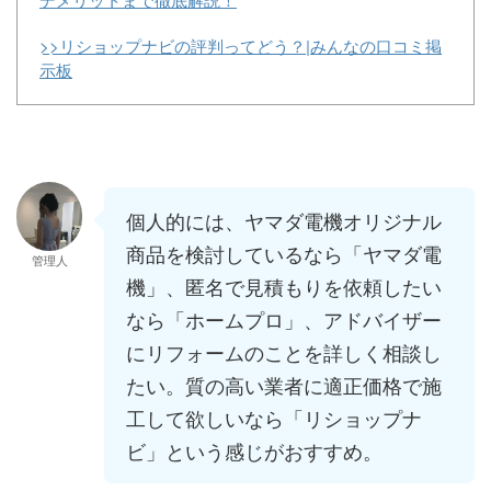
>>リショップナビの評判ってどう？|みんなの口コミ掲
示板
個人的には、ヤマダ電機オリジナル
商品を検討しているなら「ヤマダ電
管理人
機」、匿名で見積もりを依頼したい
なら「ホームプロ」、アドバイザー
にリフォームのことを詳しく相談し
たい。質の高い業者に適正価格で施
工して欲しいなら「リショップナ
ビ」という感じがおすすめ。