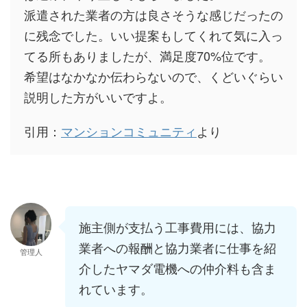
派遣された業者の方は良さそうな感じだったの
に残念でした。いい提案もしてくれて気に入っ
てる所もありましたが、満足度70%位です。
希望はなかなか伝わらないので、くどいぐらい
説明した方がいいですよ。
引用：
マンションコミュニティ
より
施主側が支払う工事費用には、協力
業者への報酬と協力業者に仕事を紹
管理人
介したヤマダ電機への仲介料も含ま
れています。