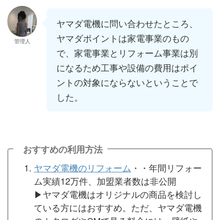
ヤマダ電機に問い合わせたところ、
ヤマダポイントは家電事業のもの
管理人
で、家電事業とリフォーム事業は別
になるため工事や設備の費用はポイ
ントの対象にならないということで
した。
おすすめの利用方法
ヤマダ電機のリフォーム
・・年間リフォー
ム実績12万件、加盟業者数は非公開
▶︎ヤマダ電機はオリジナルの商品を検討し
ている方にはおすすめ。ただ、ヤマダ電機