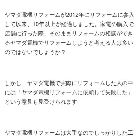
ヤマダ電機リフォームが2012年にリフォームに参入
して以来、10年以上が経過しました。家電の購入で
店舗に行った際、そのままリフォームの相談ができ
るヤマダ電機でリフォームしようと考える人は多い
のではないでしょうか？
しかし、ヤマダ電機で実際にリフォームした人の中
には「ヤマダ電機リフォームに依頼して失敗した」
という意見も見受けられます。
ヤマダ電機リフォームは大手なのでしっかりした工