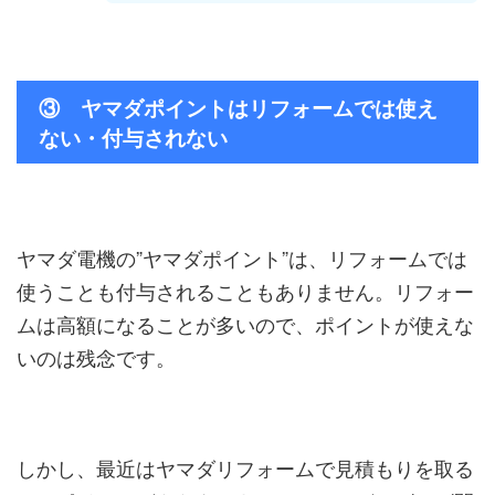
③ ヤマダポイントはリフォームでは使え
ない・付与されない
ヤマダ電機の”ヤマダポイント”は、リフォームでは
使うことも付与されることもありません。リフォー
ムは高額になることが多いので、ポイントが使えな
いのは残念です。
しかし、最近はヤマダリフォームで見積もりを取る