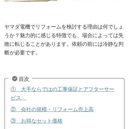
ヤマダ電機でリフォームを検討する理由は何でしょ
うか？魅力的に感じる特徴でも、場合によっては失
敗に転じることがあります。依頼の前には冷静な判
断が必要です。
目次
① 大手ならではの工事保証とアフターサー
ビス
② 会社の規模・リフォーム売上高
③ お得なセット価格