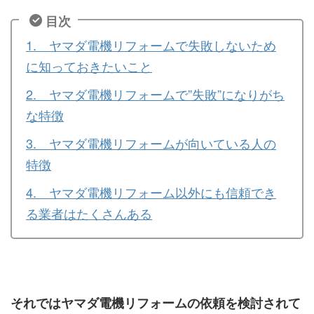
目次
1. ヤマダ電機リフォームで失敗しないため
に知っておきたいこと
2. ヤマダ電機リフォームで”失敗”になりがち
な特徴
3. ヤマダ電機リフォームが向いている人の
特徴
4. ヤマダ電機リフォーム以外にも信頼でき
る業者はたくさんある
それではヤマダ電機リフォームの依頼を検討されて