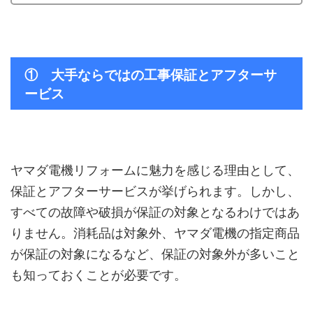
① 大手ならではの工事保証とアフターサ
ービス
ヤマダ電機リフォームに魅力を感じる理由として、
保証とアフターサービスが挙げられます。しかし、
すべての故障や破損が保証の対象となるわけではあ
りません。消耗品は対象外、ヤマダ電機の指定商品
が保証の対象になるなど、保証の対象外が多いこと
も知っておくことが必要です。