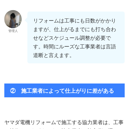
リフォームは工事にも日数がかかり
ますが、仕上がるまでにも打ち合わ
管理人
せなどスケジュール調整が必要で
す。時間にルーズな工事業者は言語
道断と言えます。
② 施工業者によって仕上がりに差がある
ヤマダ電機リフォームで施工する協力業者は、工事