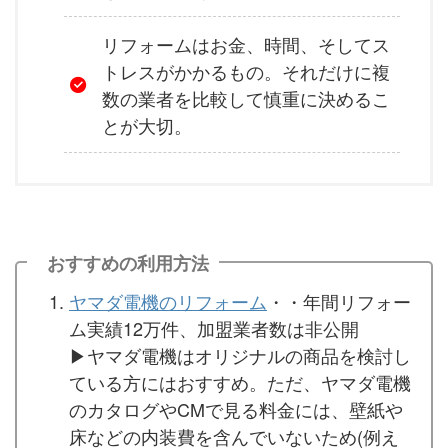
リフォームはお金、時間、そしてス
トレスがかかるもの。それだけに複
数の業者を比較して慎重に決めるこ
とが大切。
おすすめの利用方法
ヤマダ電機のリフォーム
・・年間リフォー
ム実績12万件、加盟業者数は非公開
▶︎ヤマダ電機はオリジナルの商品を検討し
ている方にはおすすめ。ただ、ヤマダ電機
のカタログやCMで見る料金には、壁紙や
床などの内装費を含んでいないため(例え