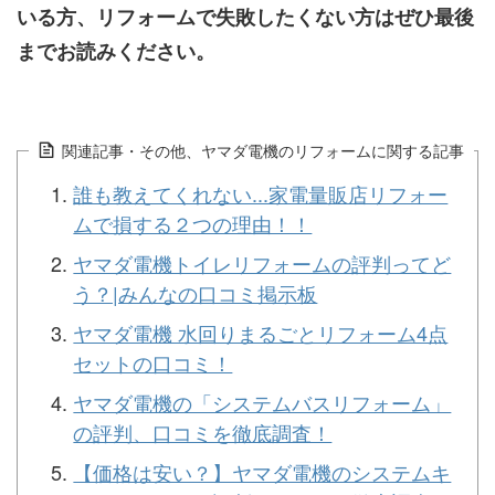
いる方、リフォームで失敗したくない方はぜひ最後
までお読みください。
関連記事・その他、ヤマダ電機のリフォームに関する記事
誰も教えてくれない...家電量販店リフォー
ムで損する２つの理由！！
ヤマダ電機トイレリフォームの評判ってど
う？|みんなの口コミ掲示板
ヤマダ電機 水回りまるごとリフォーム4点
セットの口コミ！
ヤマダ電機の「システムバスリフォーム」
の評判、口コミを徹底調査！
【価格は安い？】ヤマダ電機のシステムキ