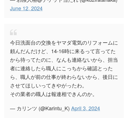
June 12, 2024
今日洗面台の交換をヤマダ電気のリフォームに
頼んだんだけど、14-16時に来るって言ってた
から待ってたのに、なんも連絡ないから、担当
者に連絡したら職人にこっちから確認とった
ら、職人が前の仕事が終わらないから、後日に
させてほしいってきやがったわ。
その業者の職人は報連相できんのか。
— カリンツ (@Karintu_K)
April 3, 2024