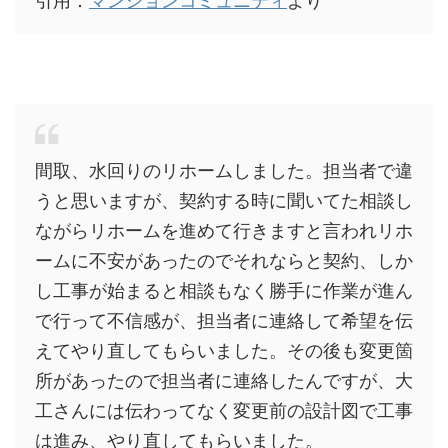
間取、水回りのリホームしました。担当者で違
うと思いますが、契約する時に聞いてた相談し
ながらリホームを進めて行きますと言われリホ
ームに不安があったのでそれならと契約、しか
し工事が始まると相談もなく勝手に作業が進ん
で行って不信感が、担当者に連絡して希望を伝
えてやり直してもらいました。その後も変更箇
所があったので担当者に連絡したんですが、大
工さんには伝わってなく変更前の設計図で工事
は進み、やり直してもらいました。