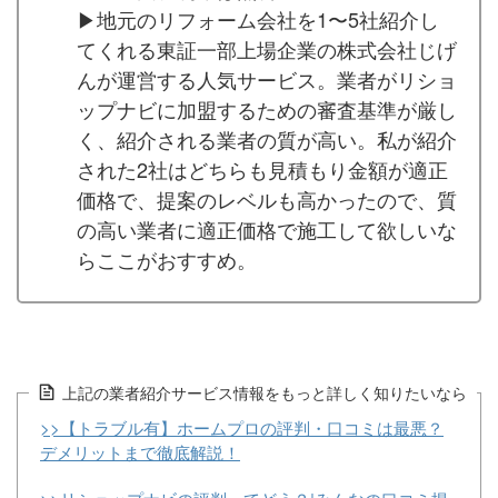
▶︎地元のリフォーム会社を1〜5社紹介し
てくれる東証一部上場企業の株式会社じげ
んが運営する人気サービス。業者がリショ
ップナビに加盟するための審査基準が厳し
く、紹介される業者の質が高い。私が紹介
された2社はどちらも見積もり金額が適正
価格で、提案のレベルも高かったので、質
の高い業者に適正価格で施工して欲しいな
らここがおすすめ。
上記の業者紹介サービス情報をもっと詳しく知りたいなら
>>【トラブル有】ホームプロの評判・口コミは最悪？
デメリットまで徹底解説！