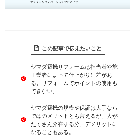
この記事で伝えたいこと
ヤマダ電機リフォームは担当者や施
工業者によって仕上がりに差があ
る。リフォームでポイントの使用も
できない。
ヤマダ電機の規模や保証は大手なら
ではのメリットとも言えるが、人が
たくさん介在する分、デメリットに
なることもある。