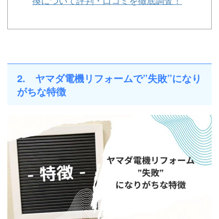
換について評判・口コミを徹底調査！
2. ヤマダ電機リフォームで”失敗”になり
がちな特徴