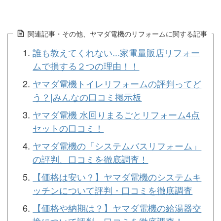
関連記事・その他、ヤマダ電機のリフォームに関する記事
誰も教えてくれない...家電量販店リフォー
ムで損する２つの理由！！
ヤマダ電機トイレリフォームの評判ってど
う？|みんなの口コミ掲示板
ヤマダ電機 水回りまるごとリフォーム4点
セットの口コミ！
ヤマダ電機の「システムバスリフォーム」
の評判、口コミを徹底調査！
【価格は安い？】ヤマダ電機のシステムキ
ッチンについて評判・口コミを徹底調査
【価格や納期は？】ヤマダ電機の給湯器交