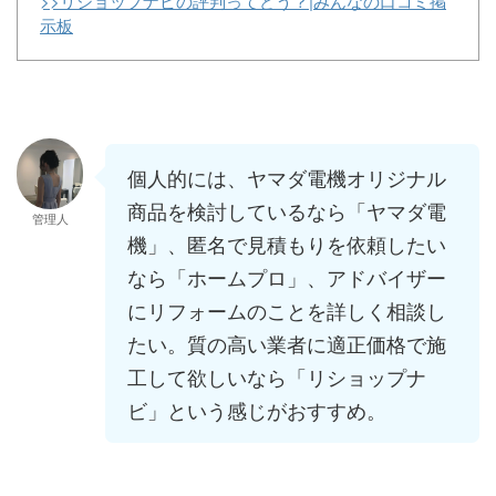
>>リショップナビの評判ってどう？|みんなの口コミ掲
示板
個人的には、ヤマダ電機オリジナル
商品を検討しているなら「ヤマダ電
管理人
機」、匿名で見積もりを依頼したい
なら「ホームプロ」、アドバイザー
にリフォームのことを詳しく相談し
たい。質の高い業者に適正価格で施
工して欲しいなら「リショップナ
ビ」という感じがおすすめ。