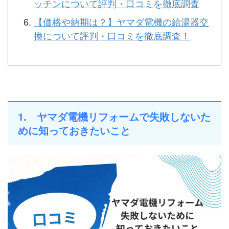
ッチンについて評判・口コミを徹底調査
【価格や納期は？】ヤマダ電機の給湯器交
換について評判・口コミを徹底調査！
1. ヤマダ電機リフォームで失敗しないた
めに知っておきたいこと