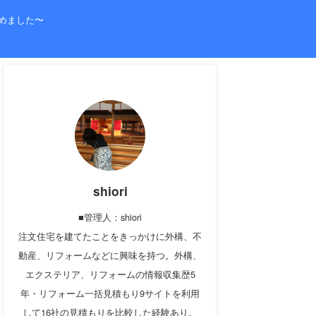
めました〜
shiori
■管理人：shiori
注文住宅を建てたことをきっかけに外構、不
動産、リフォームなどに興味を持つ。外構、
エクステリア、リフォームの情報収集歴5
年・リフォーム一括見積もり9サイトを利用
して16社の見積もりを比較した経験あり。