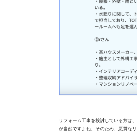
リフォーム工事を検討している方は、
が当然ですよね。そのため、悪質なリ