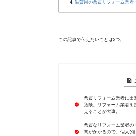
滋賀県の悪質リフォーム業者
この記事で伝えたいことは2つ。
悪質リフォーム業者に出
危険。リフォーム業者を
えることが大事。
悪質なリフォーム業者の
間がかかるので、個人的