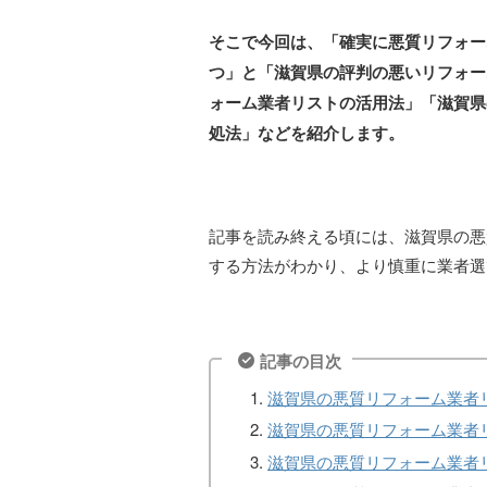
そこで今回は、「確実に悪質リフォー
つ」と「滋賀県の評判の悪いリフォー
ォーム業者リストの活用法」「滋賀県
処法」などを紹介します。
記事を読み終える頃には、滋賀県の悪
する方法がわかり、より慎重に業者選
記事の目次
滋賀県の悪質リフォーム業者
滋賀県の悪質リフォーム業者
滋賀県の悪質リフォーム業者