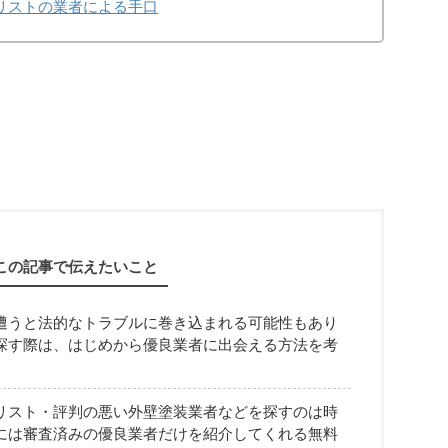
リストの業者による手口
この記事で伝えたいこと
遭うと法的なトラブルに巻き込まれる可能性もあり
探す際は、はじめから優良業者に出会える方法を考
リスト・評判の悪い外壁塗装業者などを探すのは時
には審査済みの優良業者だけを紹介してくれる無料