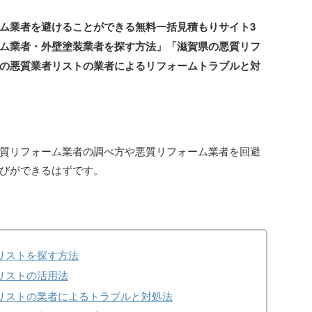
ム業者を避けることができる無料一括見積もりサイト3
ム業者・外壁塗装業者を探す方法」「滋賀県の悪質リフ
の悪質業者リストの業者によるリフォームトラブルと対
質リフォーム業者の調べ方や悪質リフォーム業者を回避
びができるはずです。
リストを探す方法
リストの活用法
リストの業者によるトラブルと対処法