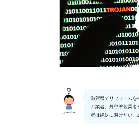
滋賀県でリフォームを
ム業者、外壁塗装業者
ユーザー
者は絶対に避けたい。