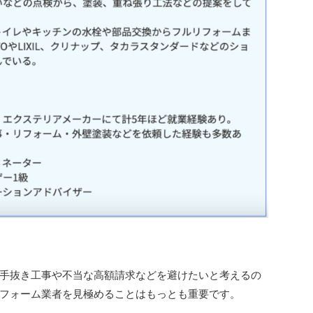
手抜き工事や不当な高額請求などを避けたいと考えるの
フォーム業者を見極めることはもっとも重要です。