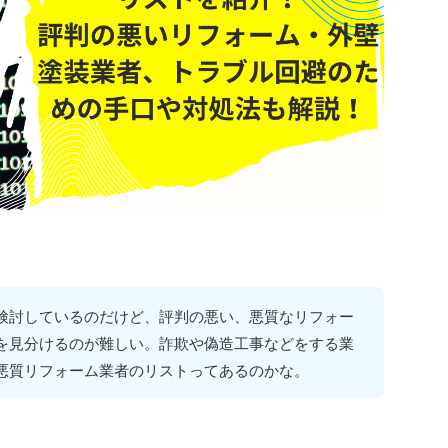
検討しているのだけど、評判の悪い、悪質なリフォー
を見分けるのが難しい。詐欺や偽造工事などをする業
悪質リフォーム業者のリストってあるのかな。