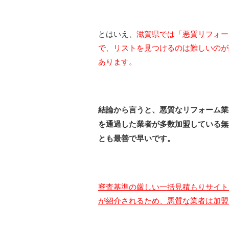
とはいえ、
滋賀県では「悪質リフォー
で、リストを見つけるのは難しいのが現
あります。
結論から言うと、悪質なリフォーム業
を通過した業者が多数加盟している無
とも最善で早いです。
審査基準の厳しい一括見積もりサイト
が紹介されるため、悪質な業者は加盟