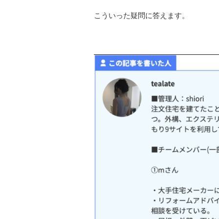
こういった疑問に答えます。