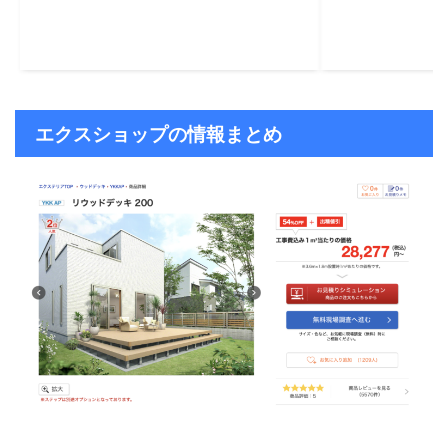
エクスショップの情報まとめ