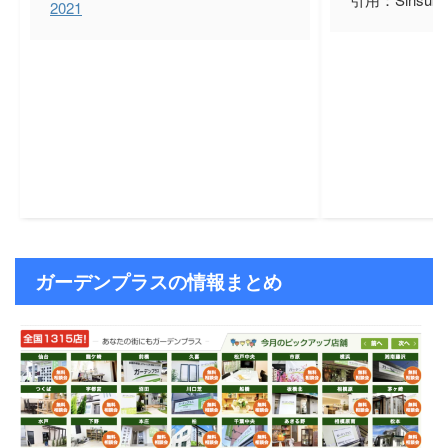
2021
ガーデンプラスの情報まとめ