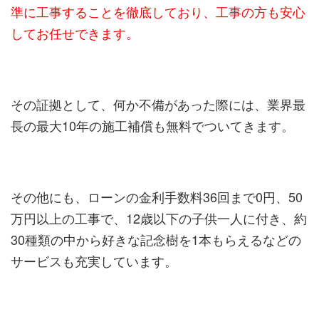
準に工事することを徹底しており、工事の方も安心
してお任せできます。
その証拠として、何か不備があった際には、業界最
長の最大10年の施工補償も無料でついてきます。
その他にも、ローンの金利手数料36回まで0円、50
万円以上の工事で、12歳以下の子供一人に付き、約
30種類の中から好きな記念樹を1本もらえるなどの
サービスも充実しています。