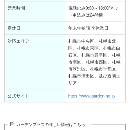
営業時間
電話のみ9:30～18:00/ネッ
ト申込みは24時間
定休日
年末年始/夏季休業日
対応エリア
札幌市中央区、札幌市北
区、札幌市東区、札幌市白
石区、札幌市豊平区、札幌
市南区、札幌市西区、札幌
市厚別区、札幌市手稲区、
札幌市清田区、及び近隣エ
リア
公式サイト
https://www.garden.ne.jp
ガーデンプラスの詳しい情報はこちら↓