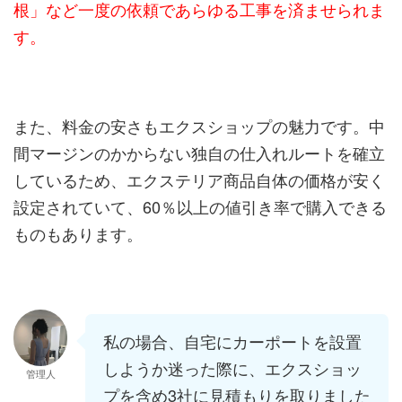
根」など一度の依頼であらゆる工事を済ませられま
す。
また、料金の安さもエクスショップの魅力です。中
間マージンのかからない独自の仕入れルートを確立
しているため、エクステリア商品自体の価格が安く
設定されていて、60％以上の値引き率で購入できる
ものもあります。
私の場合、自宅にカーポートを設置
しようか迷った際に、エクスショッ
管理人
プを含め3社に見積もりを取りました