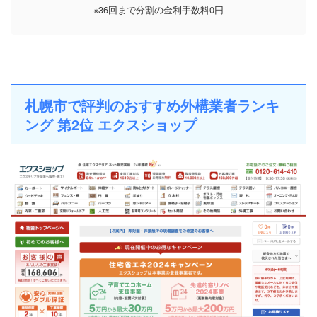
※36回まで分割の金利手数料0円
札幌市で評判のおすすめ外構業者ランキ
ング 第2位 エクスショップ