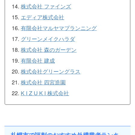
株式会社 ファインズ
エディア株式会社
有限会社マルヤマプランニング
グリーンメイクハラダ
株式会社 森のガーデン
有限会社 建成
株式会社グリーングラス
株式会社 四宮造園
K I Z U K I 株式会社
札幌市で評判のおすすめ外構業者ランキ