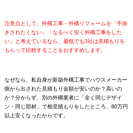
注意点として、外構工事・外構リフォームを「手抜
きされたくない」「なるべく安く外構工事をした
い」と考えているなら、
最低でも3社は見積もりを
もらって比較することをおすすめします。
なぜなら、私自身が新築外構工事でハウスメーカー
側から出された見積もり金額が安いのか？高いの
か？分からず、別の外構業者に「全く同じデザイ
ン・同じ部材」で相見積もりをしたところ、60万円
以上安くなったからです。