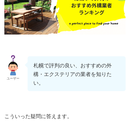
札幌で評判の良い、おすすめの外
構・エクステリアの業者を知りた
ユーザー
い。
こういった疑問に答えます。