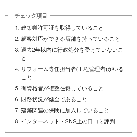
チェック項目
建築業許可証を取得していること
顧客対応ができる店舗を持っていること
過去2年以内に行政処分を受けていないこ
と
リフォーム専任担当者(工程管理者)がいる
こと
有資格者が複数在籍していること
財務状況が健全であること
建築関連の保険に加入していること
インターネット・SNS上の口コミ評判