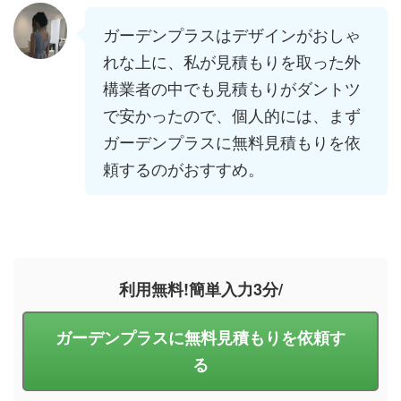
ガーデンプラスはデザインがおしゃ
れな上に、私が見積もりを取った外
構業者の中でも見積もりがダントツ
で安かったので、個人的には、まず
ガーデンプラスに無料見積もりを依
頼するのがおすすめ。
利用無料!簡単入力3分/
ガーデンプラスに無料見積もりを依頼す
る