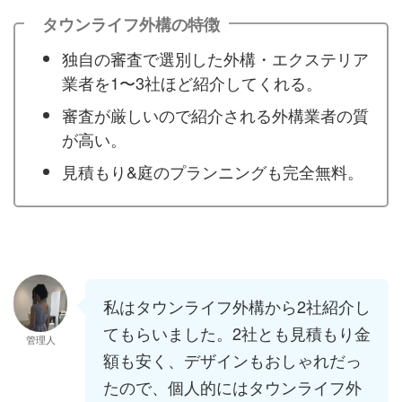
タウンライフ外構の特徴
独自の審査で選別した外構・エクステリア
業者を1〜3社ほど紹介してくれる。
審査が厳しいので紹介される外構業者の質
が高い。
見積もり&庭のプランニングも完全無料。
私はタウンライフ外構から2社紹介し
てもらいました。2社とも見積もり金
管理人
額も安く、デザインもおしゃれだっ
たので、個人的にはタウンライフ外