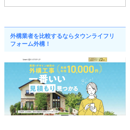
外構業者を比較するならタウンライフリ
フォーム外構！