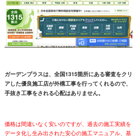
ガーデンプラスは、全国1315箇所にある審査をクリ
アした優良施工店が外構工事を行ってくれるので、
手抜き工事をされる心配はありません。
価格は間違いなく安いのですが、過去の施工実績を
データ化し生み出された安心の施工マニュアル、基