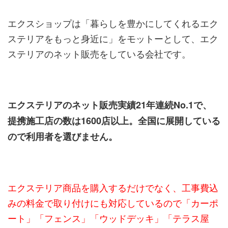
エクスショップは「暮らしを豊かにしてくれるエク
ステリアをもっと身近に」をモットーとして、エク
ステリアのネット販売をしている会社です。
エクステリアのネット販売実績21年連続No.1で、
提携施工店の数は1600店以上。全国に展開している
ので利用者を選びません。
エクステリア商品を購入するだけでなく、工事費込
みの料金で取り付けにも対応しているので「カーポ
ート」「フェンス」「ウッドデッキ」「テラス屋