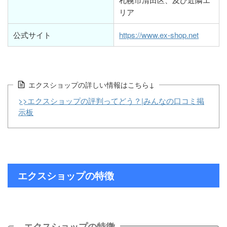
リア
公式サイト
https://www.ex-shop.net
エクスショップの詳しい情報はこちら↓
>>エクスショップの評判ってどう？|みんなの口コミ掲
示板
エクスショップの特徴
エクスショップの特徴