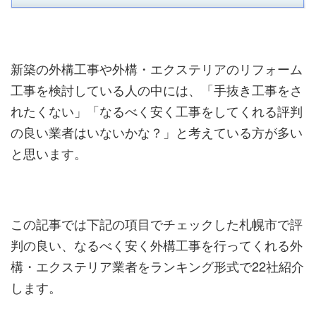
新築の外構工事や外構・エクステリアのリフォーム
工事を検討している人の中には、「手抜き工事をさ
れたくない」「なるべく安く工事をしてくれる評判
の良い業者はいないかな？」と考えている方が多い
と思います。
この記事では下記の項目でチェックした札幌市で評
判の良い、なるべく安く外構工事を行ってくれる外
構・エクステリア業者をランキング形式で22社紹介
します。