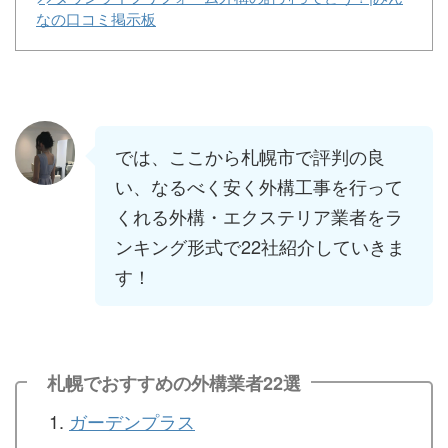
なの口コミ掲示板
では、ここから札幌市で評判の良
い、なるべく安く外構工事を行って
くれる外構・エクステリア業者をラ
ンキング形式で22社紹介していきま
す！
札幌でおすすめの外構業者22選
ガーデンプラス