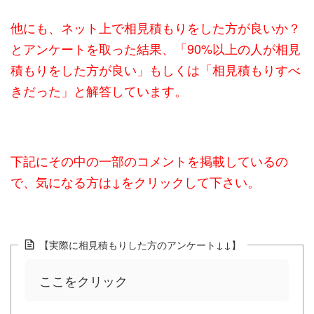
他にも、ネット上で相見積もりをした方が良いか？
とアンケートを取った結果、「90%以上の人が相見
積もりをした方が良い」もしくは「相見積もりすべ
きだった」と解答しています。
下記にその中の一部のコメントを掲載しているの
で、気になる方は↓をクリックして下さい。
【実際に相見積もりした方のアンケート↓↓】
ここをクリック