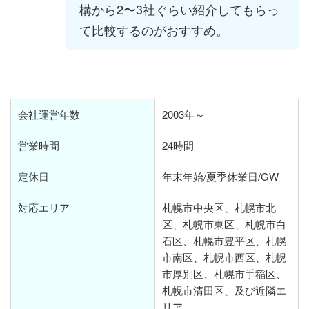
構から2〜3社ぐらい紹介してもらっ
て比較するのがおすすめ。
会社運営年数
2003年～
営業時間
24時間
定休日
年末年始/夏季休業日/GW
対応エリア
札幌市中央区、札幌市北
区、札幌市東区、札幌市白
石区、札幌市豊平区、札幌
市南区、札幌市西区、札幌
市厚別区、札幌市手稲区、
札幌市清田区、及び近隣エ
リア