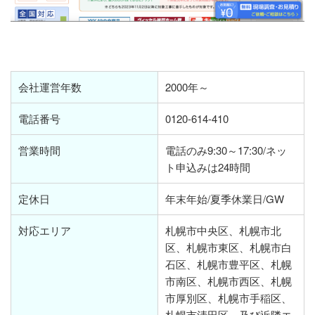
会社運営年数
2000年～
電話番号
0120-614-410
営業時間
電話のみ9:30～17:30/ネッ
ト申込みは24時間
定休日
年末年始/夏季休業日/GW
対応エリア
札幌市中央区、札幌市北
区、札幌市東区、札幌市白
石区、札幌市豊平区、札幌
市南区、札幌市西区、札幌
市厚別区、札幌市手稲区、
札幌市清田区、及び近隣エ