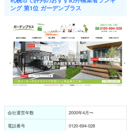
ング 第1位 ガーデンプラス
会社運営年数
2000年4月〜
電話番号
0120-694-028