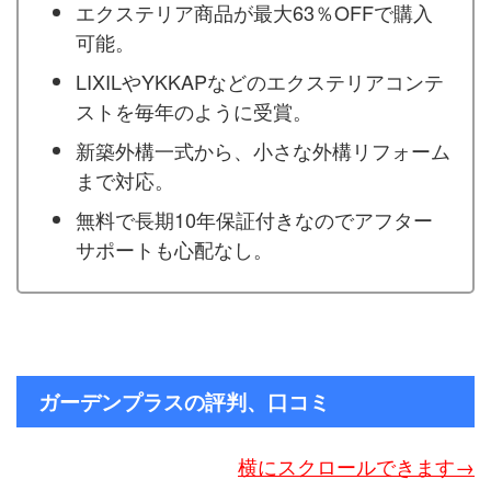
エクステリア商品が最大63％OFFで購入
可能。
LIXILやYKKAPなどのエクステリアコンテ
ストを毎年のように受賞。
新築外構一式から、小さな外構リフォーム
まで対応。
無料で長期10年保証付きなのでアフター
サポートも心配なし。
ガーデンプラスの評判、口コミ
横にスクロールできます→