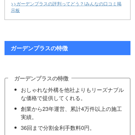
>>ガーデンプラスの評判ってどう？|みんなの口コミ掲
示板
ガーデンプラスの特徴
ガーデンプラスの特徴
おしゃれな外構を他社よりもリーズナブル
な価格で提供してくれる。
創業から23年運営、累計4万件以上の施工
実績。
36回まで分割金利手数料0円。