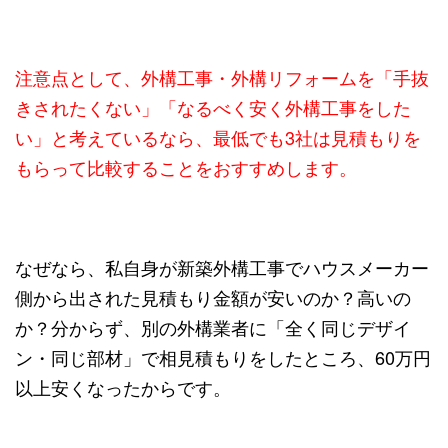
注意点として、外構工事・外構リフォームを「手抜
きされたくない」「なるべく安く外構工事をした
い」と考えているなら、
最低でも3社は見積もりを
もらって比較することをおすすめします。
なぜなら、私自身が新築外構工事でハウスメーカー
側から出された見積もり金額が安いのか？高いの
か？分からず、別の外構業者に「全く同じデザイ
ン・同じ部材」で相見積もりをしたところ、60万円
以上安くなったからです。