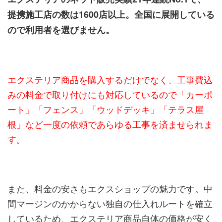
提携施工店の数は1600店以上。全国に展開している
ので利用者を選びません。
エクステリア商品を購入するだけでなく、工事費込
みの料金で取り付けにも対応しているので「カーポ
ート」「フェンス」「ウッドデッキ」「テラス屋
根」など一度の依頼であらゆる工事を済ませられま
す。
また、料金の安さもエクスショップの魅力です。中
間マージンのかからない独自の仕入れルートを確立
しているため、エクステリア商品自体の価格が安く