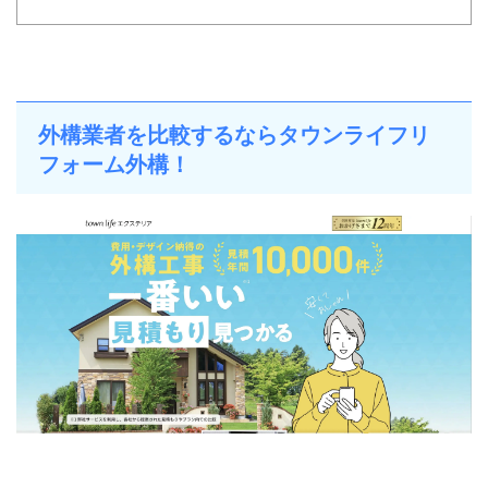
外構業者を比較するならタウンライフリ
フォーム外構！