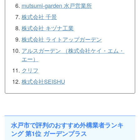
mutsumi-garden 水戸営業所
株式会社 千景
株式会社 キヅナ工業
株式会社 ライトアップガーデン
アルスガーデン （株式会社ケイ・エム・
エー）
クリフ
株式会社SEISHU
水戸市で評判のおすすめ外構業者ランキ
ング 第1位 ガーデンプラス