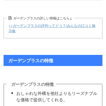
ガーデンプラスの詳しい情報はこちら↓
>>ガーデンプラスの評判ってどう？|みんなの口コミ掲
示板
ガーデンプラスの特徴
ガーデンプラスの特徴
おしゃれな外構を他社よりもリーズナブル
な価格で提供してくれる。