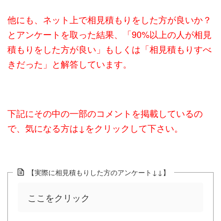
他にも、ネット上で相見積もりをした方が良いか？
とアンケートを取った結果、「90%以上の人が相見
積もりをした方が良い」もしくは「相見積もりすべ
きだった」と解答しています。
下記にその中の一部のコメントを掲載しているの
で、気になる方は↓をクリックして下さい。
【実際に相見積もりした方のアンケート↓↓】
ここをクリック