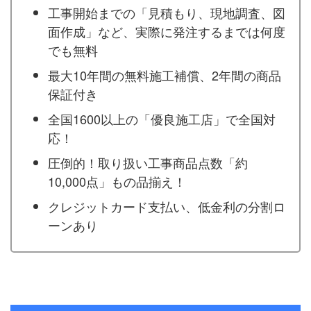
工事開始までの「見積もり、現地調査、図
面作成」など、実際に発注するまでは何度
でも無料
最大10年間の無料施工補償、2年間の商品
保証付き
全国1600以上の「優良施工店」で全国対
応！
圧倒的！取り扱い工事商品点数「約
10,000点」もの品揃え！
クレジットカード支払い、低金利の分割ロ
ーンあり