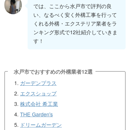
では、ここから水戸市で評判の良
い、なるべく安く外構工事を行って
くれる外構・エクステリア業者をラ
ンキング形式で12社紹介していきま
す！
水戸市でおすすめの外構業者12選
ガーデンプラス
エクスショップ
株式会社 希工業
THE Garden's
ドリームガーデン