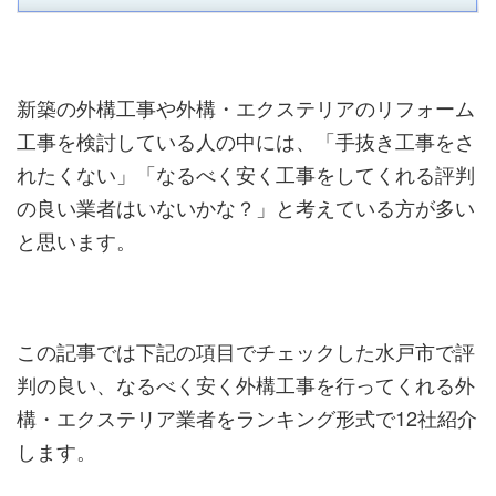
新築の外構工事や外構・エクステリアのリフォーム
工事を検討している人の中には、「手抜き工事をさ
れたくない」「なるべく安く工事をしてくれる評判
の良い業者はいないかな？」と考えている方が多い
と思います。
この記事では下記の項目でチェックした水戸市で評
判の良い、なるべく安く外構工事を行ってくれる外
構・エクステリア業者をランキング形式で12社紹介
します。