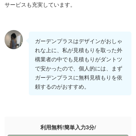
サービスも充実しています。
ガーデンプラスはデザインがおしゃ
れな上に、私が見積もりを取った外
構業者の中でも見積もりがダントツ
で安かったので、個人的には、まず
ガーデンプラスに無料見積もりを依
頼するのがおすすめ。
利用無料!簡単入力3分/