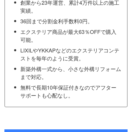
創業から23年運営、累計4万件以上の施工
実績。
36回まで分割金利手数料0円。
エクステリア商品が最大63％OFFで購入
可能。
LIXILやYKKAPなどのエクステリアコンテ
ストを毎年のように受賞。
新築外構一式から、小さな外構リフォーム
まで対応。
無料で長期10年保証付きなのでアフター
サポートも心配なし。