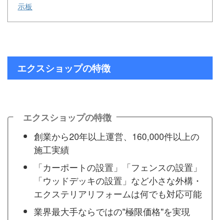
示板
エクスショップの特徴
エクスショップの特徴
創業から20年以上運営、160,000件以上の
施工実績
「カーポートの設置」「フェンスの設置」
「ウッドデッキの設置」など小さな外構・
エクステリアリフォームは何でも対応可能
業界最大手ならではの"極限価格"を実現