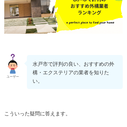
水戸市で評判の良い、おすすめの外
構・エクステリアの業者を知りた
ユーザー
い。
こういった疑問に答えます。