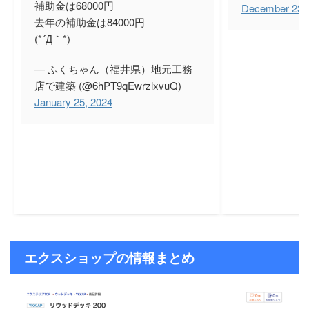
補助金は68000円
December 23,
去年の補助金は84000円
(*´Д｀*)
— ふくちゃん（福井県）地元工務
店で建築 (@6hPT9qEwrzlxvuQ)
January 25, 2024
エクスショップの情報まとめ