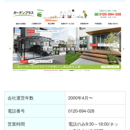
会社運営年数
2000年4月〜
電話番号
0120-694-028
営業時間
電話のみ9:30～18:00/ネッ