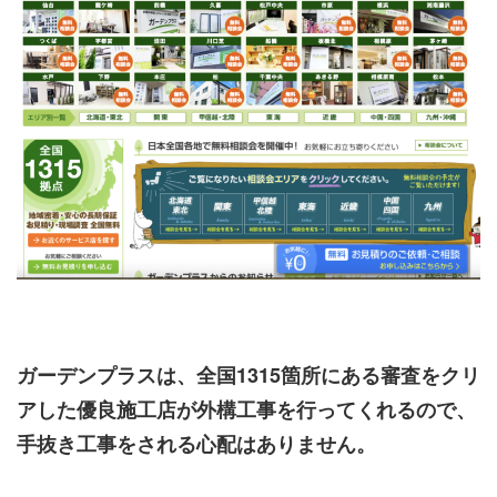
ガーデンプラスは、全国1315箇所にある審査をクリ
アした優良施工店が外構工事を行ってくれるので、
手抜き工事をされる心配はありません。