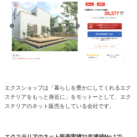
エクスショップは「暮らしを豊かにしてくれるエク
ステリアをもっと身近に」をモットーとして、エク
ステリアのネット販売をしている会社です。
エクステリアのネット販売実績21年連続No.1で、