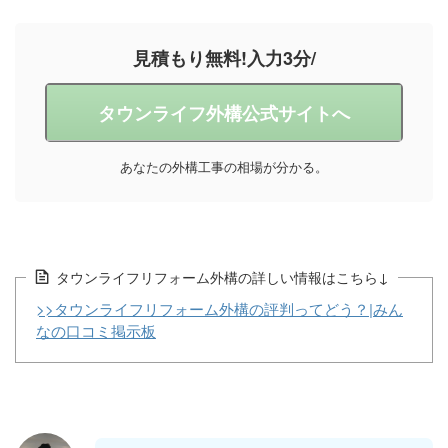
見積もり無料!入力3分/
タウンライフ外構公式サイトへ
あなたの外構工事の相場が分かる。
タウンライフリフォーム外構の詳しい情報はこちら↓
>>タウンライフリフォーム外構の評判ってどう？|みん
なの口コミ掲示板