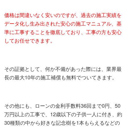
価格は間違いなく安いのですが、過去の施工実績を
データ化し生み出された安心の施工マニュアル、基
準に工事することを徹底しており、工事の方も安心
してお任せできます。
その証拠として、何か不備があった際には、業界最
長の最大10年の施工補償も無料でついてきます。
その他にも、ローンの金利手数料36回まで0円、50
万円以上の工事で、12歳以下の子供一人に付き、約
30種類の中から好きな記念樹を1本もらえるなどの