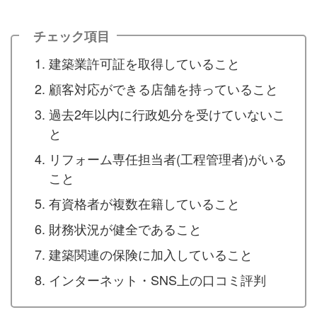
チェック項目
建築業許可証を取得していること
顧客対応ができる店舗を持っていること
過去2年以内に行政処分を受けていないこ
と
リフォーム専任担当者(工程管理者)がいる
こと
有資格者が複数在籍していること
財務状況が健全であること
建築関連の保険に加入していること
インターネット・SNS上の口コミ評判