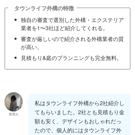
タウンライフ外構の特徴
独自の審査で選別した外構・エクステリア
業者を1〜3社ほど紹介してくれる。
審査が厳しいので紹介される外構業者の質
が高い。
見積もり&庭のプランニングも完全無料。
私はタウンライフ外構から2社紹介し
てもらいました。2社とも見積もり金
管理人
額も安く、デザインもおしゃれだっ
たので、個人的にはタウンライフ外