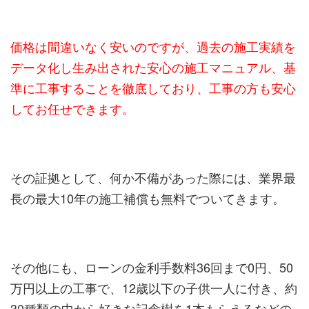
価格は間違いなく安いのですが、過去の施工実績を
データ化し生み出された安心の施工マニュアル、基
準に工事することを徹底しており、工事の方も安心
してお任せできます。
その証拠として、何か不備があった際には、業界最
長の最大10年の施工補償も無料でついてきます。
その他にも、ローンの金利手数料36回まで0円、50
万円以上の工事で、12歳以下の子供一人に付き、約
30種類の中から好きな記念樹を1本もらえるなどの