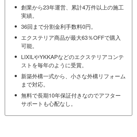
創業から23年運営、累計4万件以上の施工
実績。
36回まで分割金利手数料0円。
エクステリア商品が最大63％OFFで購入
可能。
LIXILやYKKAPなどのエクステリアコンテ
ストを毎年のように受賞。
新築外構一式から、小さな外構リフォーム
まで対応。
無料で長期10年保証付きなのでアフター
サポートも心配なし。