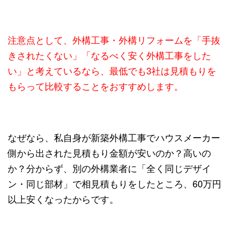
注意点として、外構工事・外構リフォームを「手抜
きされたくない」「なるべく安く外構工事をした
い」と考えているなら、
最低でも3社は見積もりを
もらって比較することをおすすめします。
なぜなら、私自身が新築外構工事でハウスメーカー
側から出された見積もり金額が安いのか？高いの
か？分からず、別の外構業者に「全く同じデザイ
ン・同じ部材」で相見積もりをしたところ、60万円
以上安くなったからです。