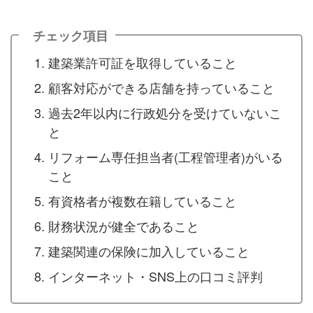
チェック項目
建築業許可証を取得していること
顧客対応ができる店舗を持っていること
過去2年以内に行政処分を受けていないこ
と
リフォーム専任担当者(工程管理者)がいる
こと
有資格者が複数在籍していること
財務状況が健全であること
建築関連の保険に加入していること
インターネット・SNS上の口コミ評判