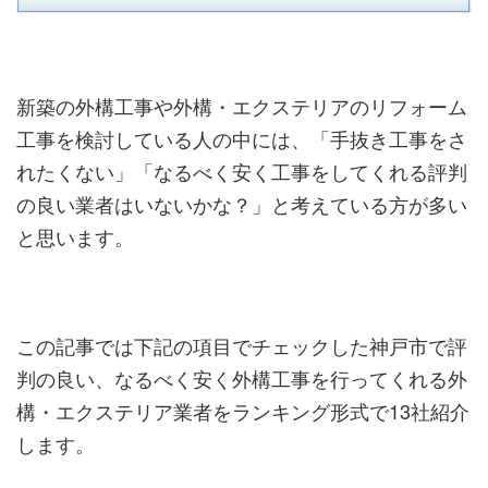
新築の外構工事や外構・エクステリアのリフォーム
工事を検討している人の中には、「手抜き工事をさ
れたくない」「なるべく安く工事をしてくれる評判
の良い業者はいないかな？」と考えている方が多い
と思います。
この記事では下記の項目でチェックした神戸市で評
判の良い、なるべく安く外構工事を行ってくれる外
構・エクステリア業者をランキング形式で13社紹介
します。