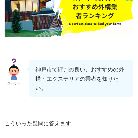
神戸市で評判の良い、おすすめの外
構・エクステリアの業者を知りた
ユーザー
い。
こういった疑問に答えます。