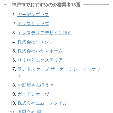
神戸市でおすすめの外構業者13選
ガーデンプラス
エクスショップ
エクステリアデザイン神戸
株式会社ウエシン
株式会社ハヤマホーム
ひまわりエクステリア
ランドスケープ ザ・ガーデン・マーケッ
ト
お庭屋さんほうき
ガーデンオーヴ
株式会社エム・スタイル
有限会社 風