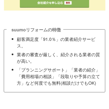
suumoリフォームの特徴
顧客満足度「91.0％」の業者紹介サービ
ス。
業者の審査が厳しく、紹介される業者の質
が高い。
「プランニングサポート」「業者の紹介」
「費用相場の相談」「段取りや予算の立て
方」など何度でも無料(相談だけでもOK)