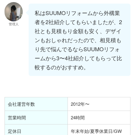
私はSUUMOリフォームから外構業
者を2社紹介してもらいましたが、2
管理人
社とも見積もり金額も安く、デザイ
ンもおしゃれだったので、相見積も
り先で悩んでるならSUUMOリフォ
ームから3〜4社紹介してもらって比
較するのがおすすめ。
会社運営年数
2012年〜
営業時間
24時間
定休日
年末年始/夏季休業日/GW