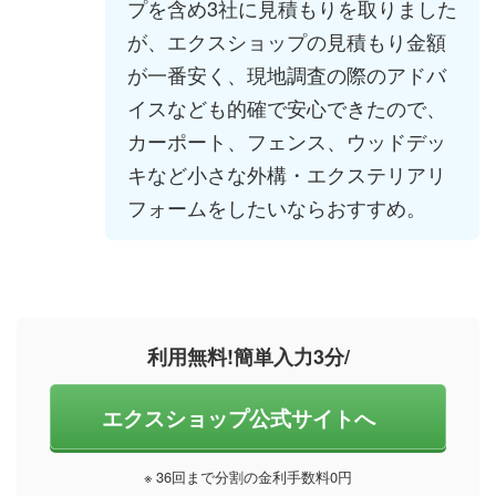
プを含め3社に見積もりを取りました
が、エクスショップの見積もり金額
が一番安く、現地調査の際のアドバ
イスなども的確で安心できたので、
カーポート、フェンス、ウッドデッ
キなど小さな外構・エクステリアリ
フォームをしたいならおすすめ。
利用無料!簡単入力3分/
エクスショップ公式サイトへ
※ 36回まで分割の金利手数料0円