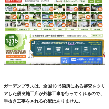
ガーデンプラスは、全国1315箇所にある審査をクリ
アした優良施工店が外構工事を行ってくれるので、
手抜き工事をされる心配はありません。