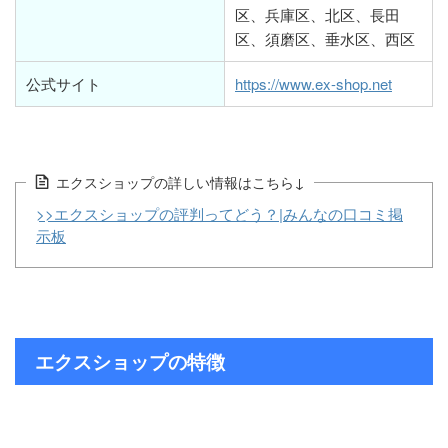
区、兵庫区、北区、長田
区、須磨区、垂水区、西区
公式サイト
https://www.ex-shop.net
エクスショップの詳しい情報はこちら↓
>>エクスショップの評判ってどう？|みんなの口コミ掲
示板
エクスショップの特徴