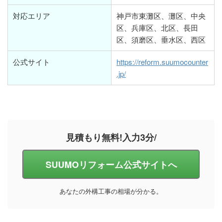
対応エリア
神戸市東灘区、灘区、中央
区、兵庫区、北区、長田
区、須磨区、垂水区、西区
公式サイト
https://reform.suumocounter
.jp/
見積もり無料!入力3分/
SUUMOリフォーム公式サイトへ
あなたの外構工事の相場が分かる。