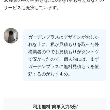
サービスも充実しています。
ガーデンプラスはデザインがおしゃ
れな上に、私が見積もりを取った外
構業者の中でも見積もりがダントツ
で安かったので、個人的には、まず
ガーデンプラスに無料見積もりを依
頼するのがおすすめ。
利用無料!簡単入力3分/