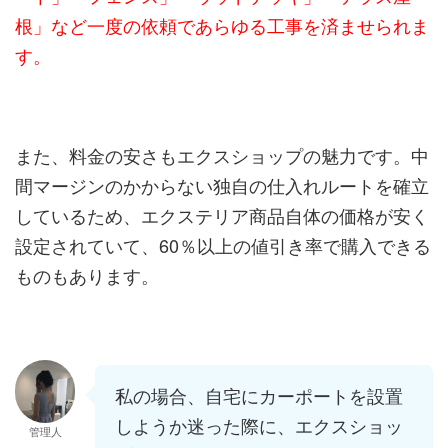
根」など一度の依頼であらゆる工事を済ませられま
す。
また、料金の安さもエクスショップの魅力です。中
間マージンのかからない独自の仕入れルートを確立
しているため、エクステリア商品自体の価格が安く
設定されていて、60％以上の値引き率で購入できる
ものもあります。
私の場合、自宅にカーポートを設置
しようか迷った際に、エクスショッ
管理人