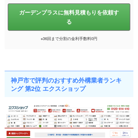
ガーデンプラスに無料見積もりを依頼す
る
※36回まで分割の金利手数料0円
神戸市で評判のおすすめ外構業者ランキ
ング 第2位 エクスショップ