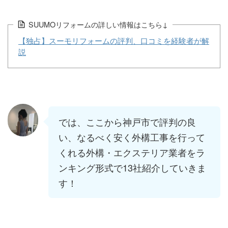
SUUMOリフォームの詳しい情報はこちら↓
【独占】スーモリフォームの評判、口コミを経験者が解
説
では、ここから神戸市で評判の良
い、なるべく安く外構工事を行って
くれる外構・エクステリア業者をラ
ンキング形式で13社紹介していきま
す！