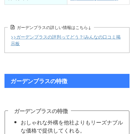
ガーデンプラスの詳しい情報はこちら↓
>>ガーデンプラスの評判ってどう？|みんなの口コミ掲
示板
ガーデンプラスの特徴
ガーデンプラスの特徴
おしゃれな外構を他社よりもリーズナブル
な価格で提供してくれる。