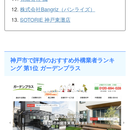
株式会社Bangriz（バンライズ）
SOTORIE 神戸東灘店
神戸市で評判のおすすめ外構業者ランキ
ング 第1位 ガーデンプラス