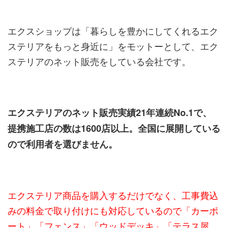
エクスショップは「暮らしを豊かにしてくれるエク
ステリアをもっと身近に」をモットーとして、エク
ステリアのネット販売をしている会社です。
エクステリアのネット販売実績21年連続No.1で、
提携施工店の数は1600店以上。全国に展開している
ので利用者を選びません。
エクステリア商品を購入するだけでなく、工事費込
みの料金で取り付けにも対応しているので「カーポ
ート」「フェンス」「ウッドデッキ」「テラス屋