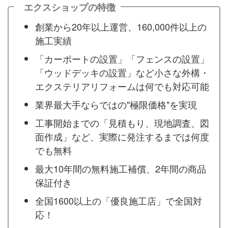
エクスショップの特徴
創業から20年以上運営、160,000件以上の
施工実績
「カーポートの設置」「フェンスの設置」
「ウッドデッキの設置」など小さな外構・
エクステリアリフォームは何でも対応可能
業界最大手ならではの"極限価格"を実現
工事開始までの「見積もり、現地調査、図
面作成」など、実際に発注するまでは何度
でも無料
最大10年間の無料施工補償、2年間の商品
保証付き
全国1600以上の「優良施工店」で全国対
応！