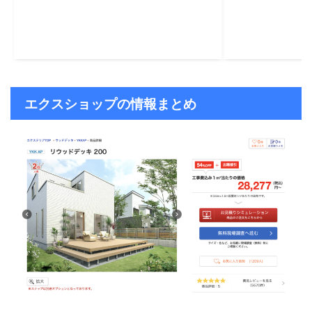
エクスショップの情報まとめ