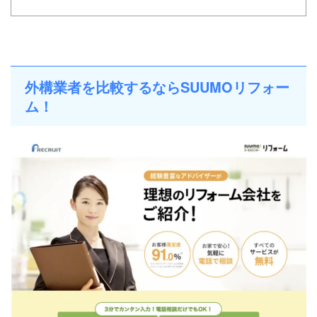
外構業者を比較するならSUUMOリフォー
ム！