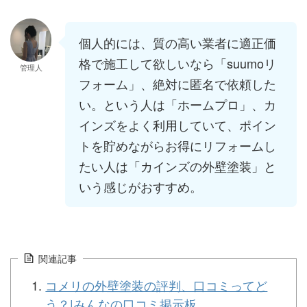
個人的には、質の高い業者に適正価
格で施工して欲しいなら「suumoリ
管理人
フォーム」、絶対に匿名で依頼した
い。という人は「ホームプロ」、カ
インズをよく利用していて、ポイン
トを貯めながらお得にリフォームし
たい人は「カインズの外壁塗装」と
いう感じがおすすめ。
関連記事
コメリの外壁塗装の評判、口コミってど
う？|みんなの口コミ掲示板