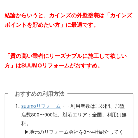
結論からいうと、カインズの外壁塗装は「カインズ
ポイントを貯めたい方」に最適です。
「質の高い業者にリーズナブルに施工して欲しい
方」はSUUMOリフォームがおすすめ。
おすすめの利用方法
suumoリフォーム
・・利用者数は非公開、加盟
店数800〜900社、対応エリア：全国、利用は無
料。
▶︎地元のリフォーム会社を3〜4社紹介してく