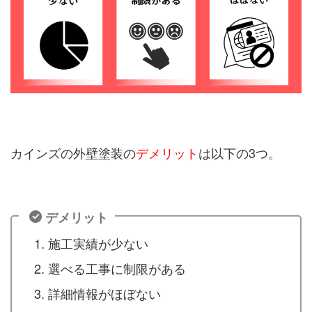
カインズの外壁塗装の
デメリット
は以下の3つ。
デメリット
施工実績が少ない
選べる工事に制限がある
詳細情報がほぼない