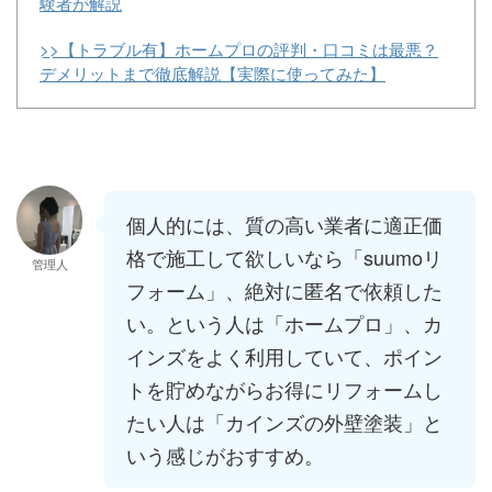
験者が解説
>>【トラブル有】ホームプロの評判・口コミは最悪？
デメリットまで徹底解説【実際に使ってみた】
個人的には、質の高い業者に適正価
格で施工して欲しいなら「suumoリ
管理人
フォーム」、絶対に匿名で依頼した
い。という人は「ホームプロ」、カ
インズをよく利用していて、ポイン
トを貯めながらお得にリフォームし
たい人は「カインズの外壁塗装」と
いう感じがおすすめ。