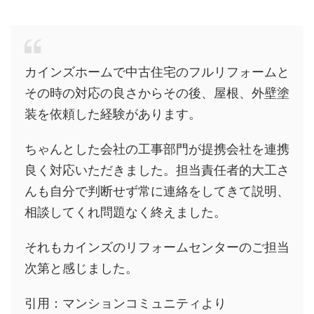
カインズホームで中古住宅のフルリフォームと
その時の対応の良さからその後、屋根、外壁塗
装を依頼した経験があります。
ちゃんとした会社の工事部門が提携会社を連携
良く対応いただきました。担当責任者的大工さ
んも自分で判断せず常に連絡をしてきて説明、
相談してくれ問題なく終えました。
それもカインズのリフォームセンターのご担当
次第と感じました。
引用：マンションコミュニティより