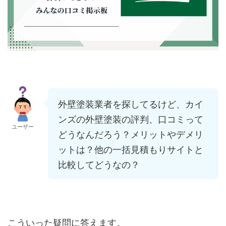
外壁塗装業者を探してるけど、カイ
ンズの外壁塗装の評判、口コミって
ユーザー
どうなんだろう？メリットやデメリ
ットは？他の一括見積もりサイトと
比較してどうなの？
こういった疑問に答えます。