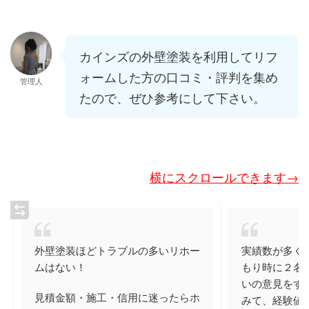
カインズの外壁塗装を利用してリフ
ォームした方の口コミ・評判を集め
管理人
たので、ぜひ参考にして下さい。
横にスクロールできます→
外壁塗装ほどトラブルの多いリホー
実績数が多く
ムはない！
もり時に２名
いの意見をす
見積金額・施工・信用に迷ったらホ
みて、経験値