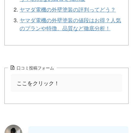
ヤマダ電機の外壁塗装の評判ってどう？
ヤマダ電機の外壁塗装の値段はお得？人気
のプランや特徴、品質など徹底分析！
口コミ投稿フォーム
ここをクリック！