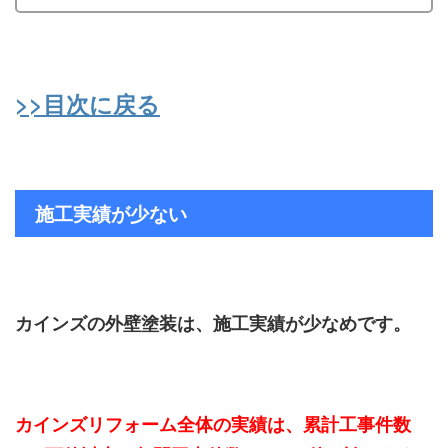
>>目次に戻る
施工実績が少ない
カインズの外壁塗装は、施工実績が少なめです。
カインズリフォーム全体の実績は、累計工事件数