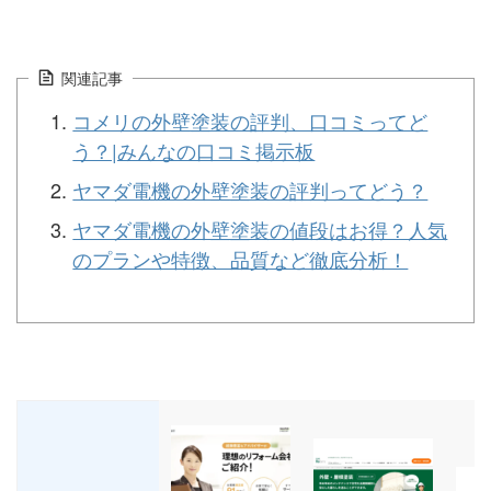
関連記事
コメリの外壁塗装の評判、口コミってど
う？|みんなの口コミ掲示板
ヤマダ電機の外壁塗装の評判ってどう？
ヤマダ電機の外壁塗装の値段はお得？人気
のプランや特徴、品質など徹底分析！