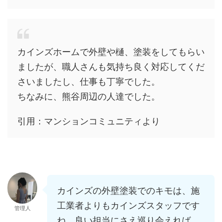
カインズホームで外壁や樋、塗装をしてもらい
ましたが、職人さんも気持ち良く対応してくだ
さいましたし、仕事も丁寧でした。
ちなみに、熊谷周辺の人達でした。
引用：マンションコミュニティより
カインズの外壁塗装でのキモは、施
工業者よりもカインズスタッフです
管理人
ね。良い担当にさえ巡り会えれば、