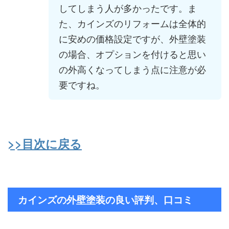
してしまう人が多かったです。ま
た、カインズのリフォームは全体的
に安めの価格設定ですが、外壁塗装
の場合、オプションを付けると思い
の外高くなってしまう点に注意が必
要ですね。
>>目次に戻る
カインズの外壁塗装の良い評判、口コミ