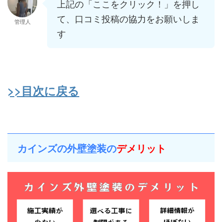
上記の「ここをクリック！」を押し
て、口コミ投稿の協力をお願いしま
管理人
す
>>目次に戻る
カインズの外壁塗装の
デメリット