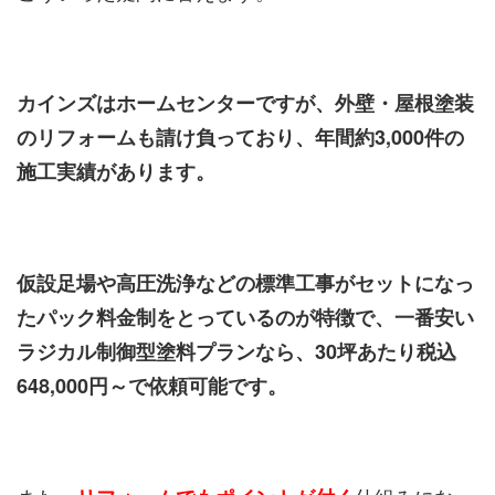
カインズはホームセンターですが、外壁・屋根塗装
のリフォームも請け負っており、年間約3,000件の
施工実績があります。
仮設足場や高圧洗浄などの標準工事がセットになっ
たパック料金制をとっているのが特徴で、一番安い
ラジカル制御型塗料プランなら、30坪あたり税込
648,000円～で依頼可能です。