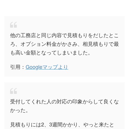
他の工務店と同じ内容で見積もりをだしたとこ
ろ、オプション料金がかさみ、相見積もりで最
も高い金額となってしまいました。
引用：
Googleマップより
受付してくれた人の対応の印象からして良くな
かった。
見積もりには2、3週間かかり、やっと来たと