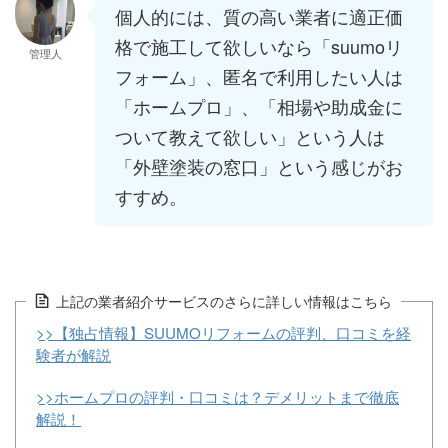
個人的には、質の高い業者に適正価
格で施工して欲しいなら「suumoリ
管理人
フォーム」、匿名で利用したい人は
「ホームプロ」、「相場や助成金に
ついて教えて欲しい」という人は
「外壁塗装の窓口」という感じがお
すすめ。
上記の業者紹介サービスのさらに詳しい情報はこちら
>>【独占情報】SUUMOリフォームの評判、口コミを経
験者が解説
>>ホームプロの評判・口コミは？デメリットまで徹底
解説！