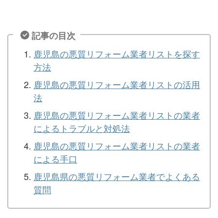
記事の目次
鹿児島の悪質リフォーム業者リストを探す
方法
鹿児島の悪質リフォーム業者リストの活用
法
鹿児島の悪質リフォーム業者リストの業者
によるトラブルと対処法
鹿児島の悪質リフォーム業者リストの業者
による手口
鹿児島県の悪質リフォーム業者でよくある
質問