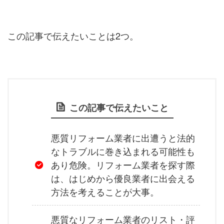
この記事で伝えたいことは2つ。
この記事で伝えたいこと
悪質リフォーム業者に出遭うと法的
なトラブルに巻き込まれる可能性も
あり危険。リフォーム業者を探す際
は、はじめから優良業者に出会える
方法を考えることが大事。
悪質なリフォーム業者のリスト・評