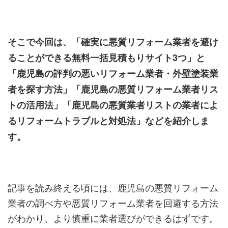
そこで今回は、「確実に悪質リフォーム業者を避け
ることができる無料一括見積もりサイト3つ」と
「鹿児島の評判の悪いリフォーム業者・外壁塗装業
者を探す方法」「鹿児島の悪質リフォーム業者リス
トの活用法」「鹿児島の悪質業者リストの業者によ
るリフォームトラブルと対処法」などを紹介しま
す。
記事を読み終える頃には、鹿児島の悪質リフォーム
業者の調べ方や悪質リフォーム業者を回避する方法
がわかり、より慎重に業者選びができるはずです。