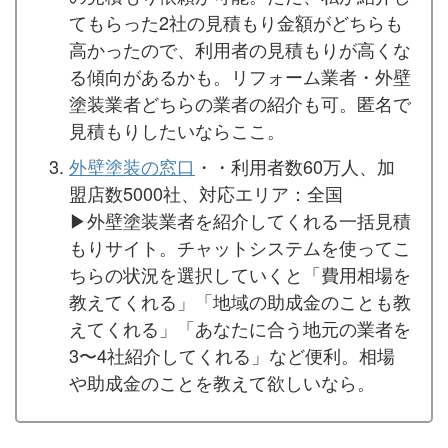
てもらった2社の見積もり金額がどちらも
高かったので、利用者の見積もりが高くな
る傾向があるかも。リフォーム業者・外壁
塗装業者どちらの業者の紹介も可。匿名で
見積もりしたいならここ。
外壁塗装の窓口
・・利用者数60万人、加
盟店数5000社、対応エリア：全国
▶︎外壁塗装業者を紹介してくれる一括見積
もりサイト。チャットシステムを使ってこ
ちらの状況を選択していくと「費用相場を
教えてくれる」「地域の助成金のことも教
えてくれる」「あなたに合う地元の業者を
3〜4社紹介してくれる」など便利。相場
や助成金のことを教えて欲しいなら。