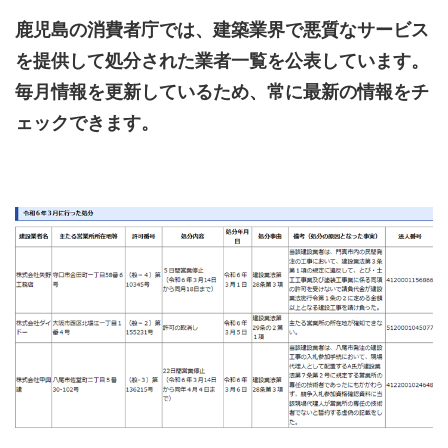
鹿児島の消費者庁では、建築業界で悪質なサービス
を提供して処分された業者一覧を公表しています。
毎月情報を更新しているため、常に最新の情報をチ
ェックできます。