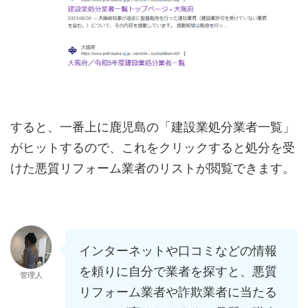
すると、一番上に鹿児島の「建設業処分業者一覧」
がヒットするので、これをクリックすると処分を受
けた悪質リフォーム業者のリストが閲覧できます。
インターネットや口コミなどの情報
を頼りに自分で業者を探すと、悪質
管理人
リフォーム業者や詐欺業者に当たる