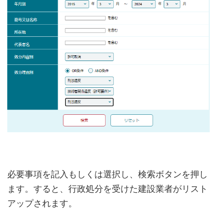
必要事項を記入もしくは選択し、検索ボタンを押し
ます。すると、行政処分を受けた建設業者がリスト
アップされます。