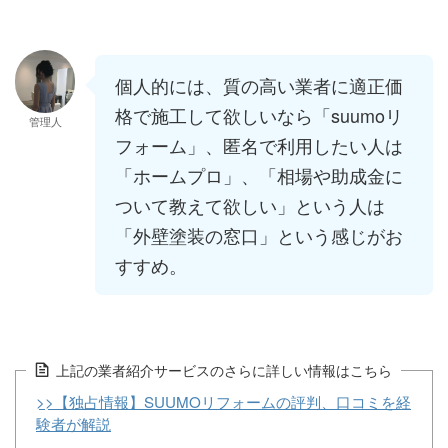
個人的には、質の高い業者に適正価
格で施工して欲しいなら「suumoリ
管理人
フォーム」、匿名で利用したい人は
「ホームプロ」、「相場や助成金に
ついて教えて欲しい」という人は
「外壁塗装の窓口」という感じがお
すすめ。
上記の業者紹介サービスのさらに詳しい情報はこちら
>>【独占情報】SUUMOリフォームの評判、口コミを経
験者が解説