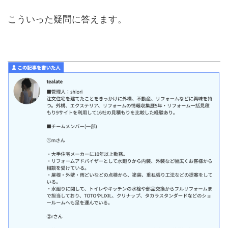
こういった疑問に答えます。