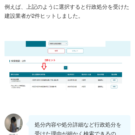
例えば、上記のように選択すると行政処分を受けた
建設業者が2件ヒットしました。
処分内容や処分詳細など行政処分を
受けた理由が細かく検索できるの