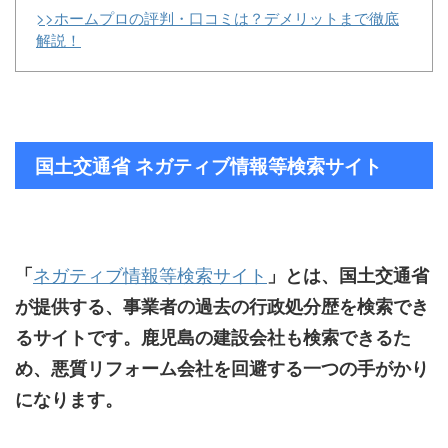
>>ホームプロの評判・口コミは？デメリットまで徹底
解説！
国土交通省 ネガティブ情報等検索サイト
ネガティブ情報等検索サイト
「
」とは、国土交通省
が提供する、事業者の過去の行政処分歴を検索でき
るサイトです。鹿児島の建設会社も検索できるた
め、悪質リフォーム会社を回避する一つの手がかり
になります。