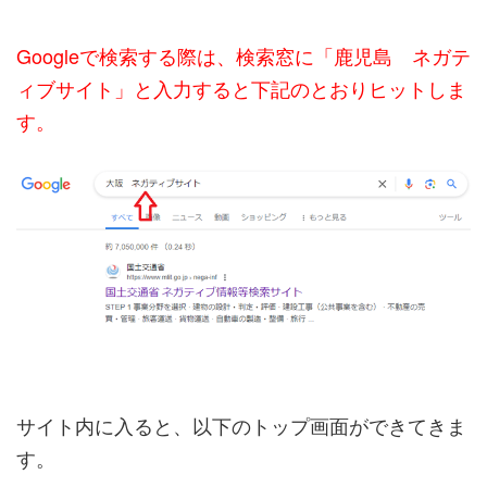
Googleで検索する際は、検索窓に「鹿児島 ネガテ
ィブサイト」と入力すると下記のとおりヒットしま
す。
サイト内に入ると、以下のトップ画面ができてきま
す。