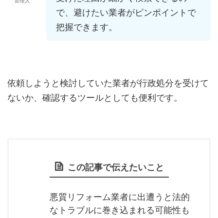
管理人
で、避けたい業者がピンポイントで
把握できます。
依頼しようと検討していた業者が行政処分を受けて
ないか、確認するツールとしても便利です。
この記事で伝えたいこと
悪質リフォーム業者に出遭うと法的
なトラブルに巻き込まれる可能性も