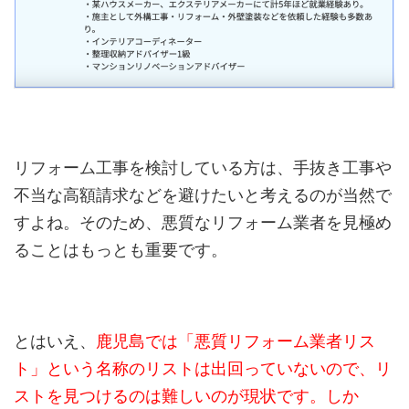
リフォーム工事を検討している方は、手抜き工事や
不当な高額請求などを避けたいと考えるのが当然で
すよね。そのため、悪質なリフォーム業者を見極め
ることはもっとも重要です。
とはいえ、
鹿児島では「悪質リフォーム業者リス
ト」という名称のリストは出回っていないので、リ
ストを見つけるのは難しいのが現状です。しか