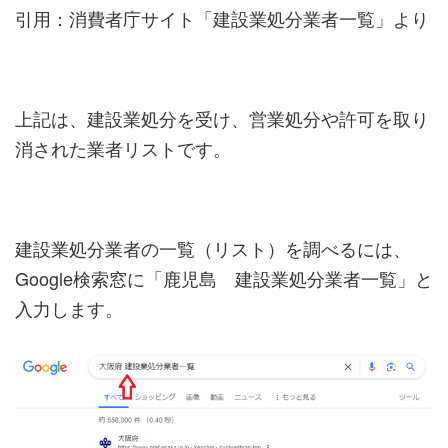
引用：消費者庁サイト「建設業処分業者一覧」より
上記は、建設業処分を受け、営業処分や許可を取り
消された業者リストです。
建設業処分業者の一覧（リスト）を調べるには、
Google検索窓に「鹿児島 建設業処分業者一覧」と
入力します。