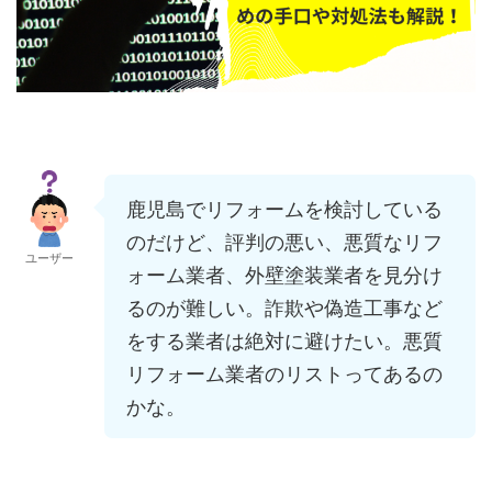
鹿児島でリフォームを検討している
のだけど、評判の悪い、悪質なリフ
ユーザー
ォーム業者、外壁塗装業者を見分け
るのが難しい。詐欺や偽造工事など
をする業者は絶対に避けたい。悪質
リフォーム業者のリストってあるの
かな。