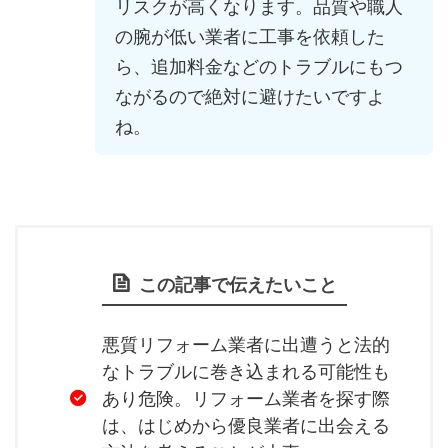
リスクが高くなります。品質や職人
の腕が低い業者に工事を依頼した
ら、追加料金などのトラブルにもつ
ながるので絶対に避けたいですよ
ね。
この記事で伝えたいこと
悪質リフォーム業者に出遭うと法的
なトラブルに巻き込まれる可能性も
あり危険。リフォーム業者を探す際
は、はじめから優良業者に出会える