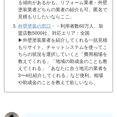
る傾向があるかも。リフォーム業者・外壁
塗装業者どちらの業者の紹介も可。匿名で
見積もりしたいならここ。
外壁塗装の窓口
・・利用者数60万人、加
盟店数5000社、対応エリア：全国
▶︎外壁塗装業者を紹介してくれる一括見積
もりサイト。チャットシステムを使ってこ
ちらの状況を選択していくと「費用相場を
教えてくれる」「地域の助成金のことも教
えてくれる」「あなたに合う地元の業者を
3〜4社紹介してくれる」など便利。相場
や助成金のことを教えて欲しいなら。