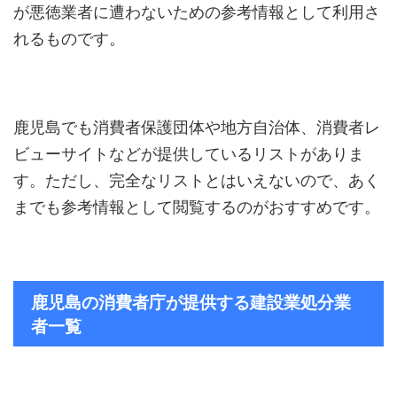
が悪徳業者に遭わないための参考情報として利用さ
れるものです。
鹿児島でも消費者保護団体や地方自治体、消費者レ
ビューサイトなどが提供しているリストがありま
す。ただし、完全なリストとはいえないので、あく
までも参考情報として閲覧するのがおすすめです。
鹿児島の消費者庁が提供する建設業処分業
者一覧