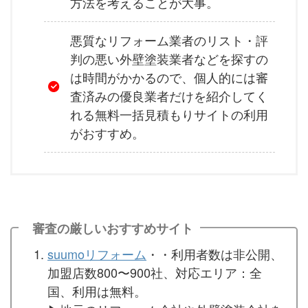
方法を考えることが大事。
悪質なリフォーム業者のリスト・評
判の悪い外壁塗装業者などを探すの
は時間がかかるので、個人的には審
査済みの優良業者だけを紹介してく
れる無料一括見積もりサイトの利用
がおすすめ。
審査の厳しいおすすめサイト
suumoリフォーム
・・利用者数は非公開、
加盟店数800〜900社、対応エリア：全
国、利用は無料。