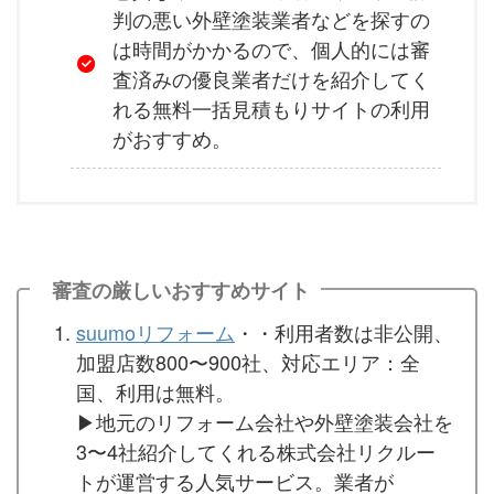
判の悪い外壁塗装業者などを探すの
は時間がかかるので、個人的には審
査済みの優良業者だけを紹介してく
れる無料一括見積もりサイトの利用
がおすすめ。
審査の厳しいおすすめサイト
suumoリフォーム
・・利用者数は非公開、
加盟店数800〜900社、対応エリア：全
国、利用は無料。
▶︎地元のリフォーム会社や外壁塗装会社を
3〜4社紹介してくれる株式会社リクルー
トが運営する人気サービス。業者が