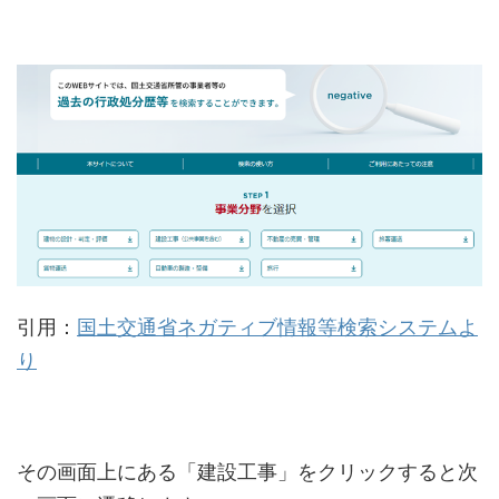
引用：
国土交通省ネガティブ情報等検索システムよ
り
その画面上にある「建設工事」をクリックすると次