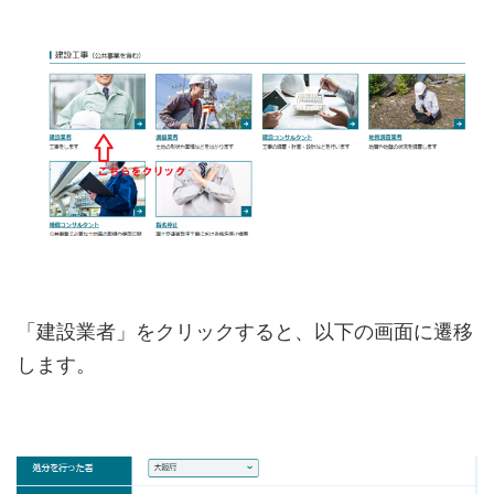
「建設業者」をクリックすると、以下の画面に遷移
します。