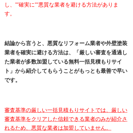
し、””確実に””悪質な業者を避ける方法がありま
す。
結論から言うと、悪質なリフォーム業者や外壁塗装
業者を確実に避ける方法は、「厳しい審査を通過し
た業者が多数加盟している無料一括見積もりサイ
ト」から紹介してもらうことがもっとも最善で早い
です。
審査基準の厳しい一括見積もりサイトでは、厳しい
審査基準をクリアした信頼できる業者のみが紹介さ
れるため、悪質な業者は加盟していません。