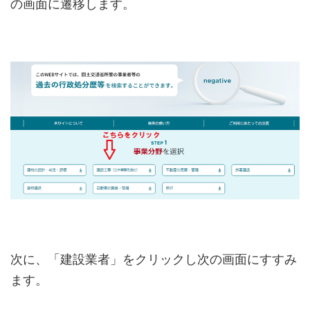
の画面に遷移します。
次に、「建設業者」をクリックし次の画面にすすみ
ます。