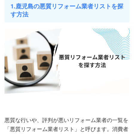
1.鹿児島の悪質リフォーム業者リストを探
す方法
悪質な行いや、評判が悪いリフォーム業者の一覧を
「悪質リフォーム業者リスト」と呼びます。消費者