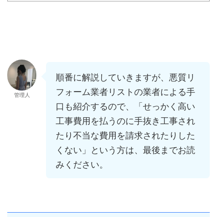
順番に解説していきますが、悪質リ
フォーム業者リストの業者による手
管理人
口も紹介するので、「せっかく高い
工事費用を払うのに手抜き工事され
たり不当な費用を請求されたりした
くない」という方は、最後までお読
みください。