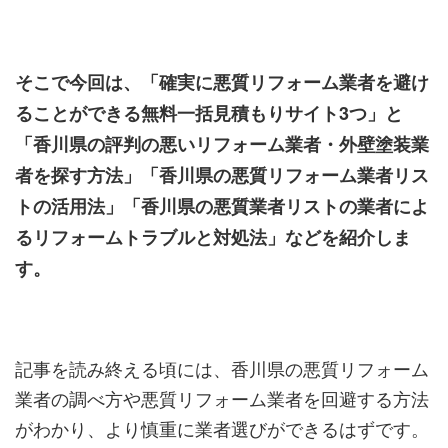
そこで今回は、「確実に悪質リフォーム業者を避け
ることができる無料一括見積もりサイト3つ」と
「香川県の評判の悪いリフォーム業者・外壁塗装業
者を探す方法」「香川県の悪質リフォーム業者リス
トの活用法」「香川県の悪質業者リストの業者によ
るリフォームトラブルと対処法」などを紹介しま
す。
記事を読み終える頃には、香川県の悪質リフォーム
業者の調べ方や悪質リフォーム業者を回避する方法
がわかり、より慎重に業者選びができるはずです。