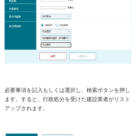
必要事項を記入もしくは選択し、検索ボタンを押し
ます。すると、行政処分を受けた建設業者がリスト
アップされます。