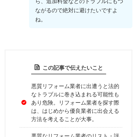
ら、追加料金などのトラブルにもつ
ながるので絶対に避けたいですよ
ね。
この記事で伝えたいこと
悪質リフォーム業者に出遭うと法的
なトラブルに巻き込まれる可能性も
あり危険。リフォーム業者を探す際
は、はじめから優良業者に出会える
方法を考えることが大事。
悪質なリフォーム業者のリスト・評