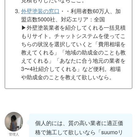
外壁塗装の窓口
・・利用者数60万人、加
盟店数5000社、対応エリア：全国
▶︎外壁塗装業者を紹介してくれる一括見積
もりサイト。チャットシステムを使ってこ
ちらの状況を選択していくと「費用相場を
教えてくれる」「地域の助成金のことも教
えてくれる」「あなたに合う地元の業者を
3〜4社紹介してくれる」など便利。相場
や助成金のことを教えて欲しいなら。
個人的には、質の高い業者に適正価
格で施工して欲しいなら「suumoリ
管理人