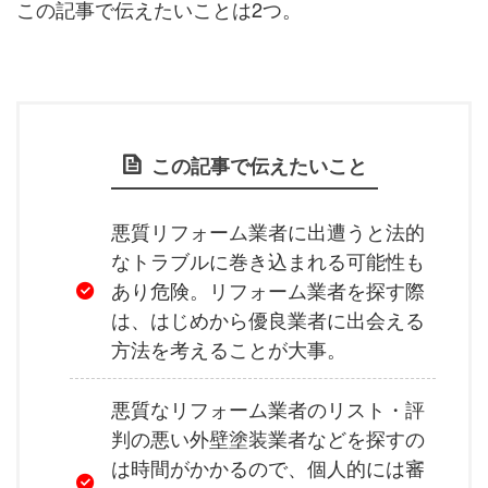
この記事で伝えたいことは2つ。
この記事で伝えたいこと
悪質リフォーム業者に出遭うと法的
なトラブルに巻き込まれる可能性も
あり危険。リフォーム業者を探す際
は、はじめから優良業者に出会える
方法を考えることが大事。
悪質なリフォーム業者のリスト・評
判の悪い外壁塗装業者などを探すの
は時間がかかるので、個人的には審