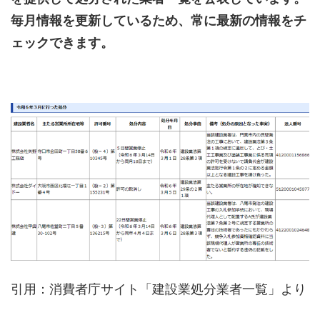
毎月情報を更新しているため、常に最新の情報をチ
ェックできます。
引用：消費者庁サイト「建設業処分業者一覧」より