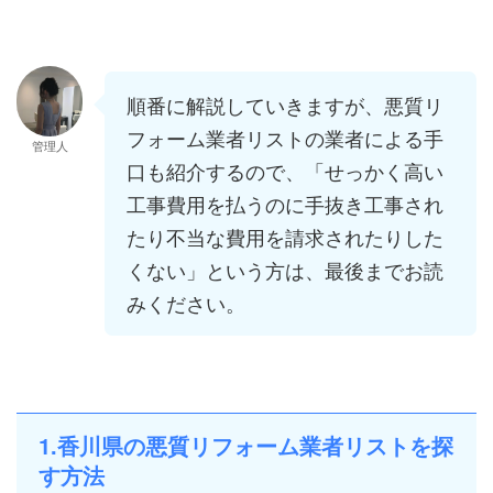
順番に解説していきますが、悪質リ
フォーム業者リストの業者による手
管理人
口も紹介するので、「せっかく高い
工事費用を払うのに手抜き工事され
たり不当な費用を請求されたりした
くない」という方は、最後までお読
みください。
1.香川県の悪質リフォーム業者リストを探
す方法