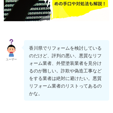
香川県でリフォームを検討している
のだけど、評判の悪い、悪質なリフ
ユーザー
ォーム業者、外壁塗装業者を見分け
るのが難しい。詐欺や偽造工事など
をする業者は絶対に避けたい。悪質
リフォーム業者のリストってあるの
かな。