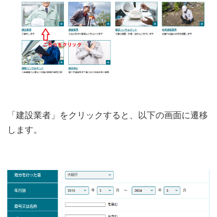
「建設業者」をクリックすると、以下の画面に遷移
します。