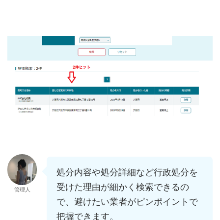
処分内容や処分詳細など行政処分を
受けた理由が細かく検索できるの
管理人
で、避けたい業者がピンポイントで
把握できます。