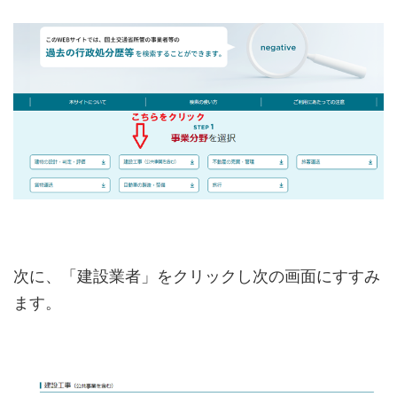
次に、「建設業者」をクリックし次の画面にすすみ
ます。