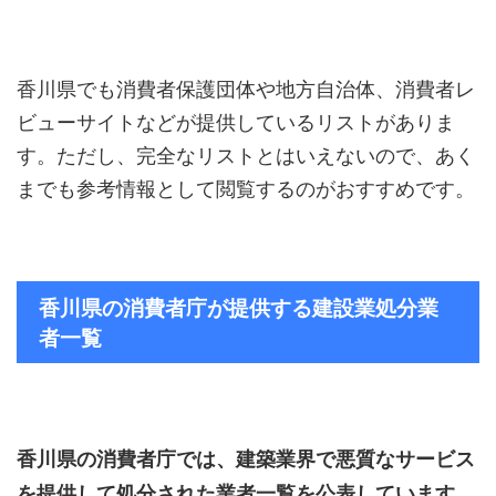
香川県でも消費者保護団体や地方自治体、消費者レ
ビューサイトなどが提供しているリストがありま
す。ただし、完全なリストとはいえないので、あく
までも参考情報として閲覧するのがおすすめです。
香川県の消費者庁が提供する建設業処分業
者一覧
香川県の消費者庁では、建築業界で悪質なサービス
を提供して処分された業者一覧を公表しています。