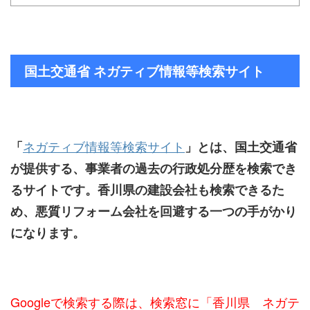
国土交通省 ネガティブ情報等検索サイト
ネガティブ情報等検索サイト
「
」とは、国土交通省
が提供する、事業者の過去の行政処分歴を検索でき
るサイトです。香川県の建設会社も検索できるた
め、悪質リフォーム会社を回避する一つの手がかり
になります。
Googleで検索する際は、検索窓に「香川県 ネガテ