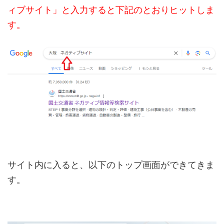
ィブサイト」と入力すると下記のとおりヒットしま
す。
サイト内に入ると、以下のトップ画面ができてきま
す。