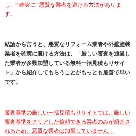
し、””確実に””悪質な業者を避ける方法がありま
す。
結論から言うと、悪質なリフォーム業者や外壁塗装
業者を確実に避ける方法は、「厳しい審査を通過し
た業者が多数加盟している無料一括見積もりサイ
ト」から紹介してもらうことがもっとも最善で早い
です。
審査基準の厳しい一括見積もりサイトでは、厳しい
審査基準をクリアした信頼できる業者のみが紹介さ
れるため、悪質な業者は加盟していません。