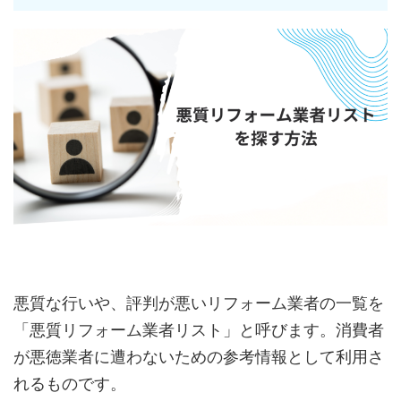
悪質な行いや、評判が悪いリフォーム業者の一覧を
「悪質リフォーム業者リスト」と呼びます。消費者
が悪徳業者に遭わないための参考情報として利用さ
れるものです。