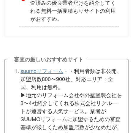
査済みの優良業者だけを紹介してく
れる無料一括見積もりサイトの利用
がおすすめ。
審査の厳しいおすすめサイト
suumoリフォーム
・・利用者数は非公開、
加盟店数800〜900社、対応エリア：全
国、利用は無料。
▶︎地元のリフォーム会社や外壁塗装会社を
3〜4社紹介してくれる株式会社リクルー
トが運営する人気サービス。業者が
SUUMOリフォームに加盟するための審査
基準が厳しくため加盟店数が少なめだが、