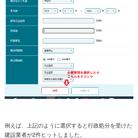
例えば、上記のように選択すると行政処分を受けた
建設業者が2件ヒットしました。