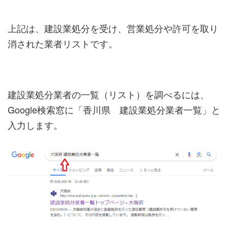
上記は、建設業処分を受け、営業処分や許可を取り
消された業者リストです。
建設業処分業者の一覧（リスト）を調べるには、
Google検索窓に「香川県 建設業処分業者一覧」と
入力します。