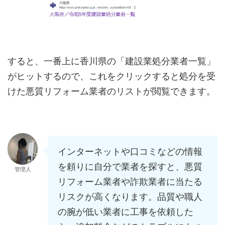
すると、一番上に香川県の「建設業処分業者一覧」
がヒットするので、これをクリックすると処分を受
けた悪質リフォーム業者のリストが閲覧できます。
インターネットや口コミなどの情報
を頼りに自分で業者を探すと、悪質
管理人
リフォーム業者や詐欺業者に当たる
リスクが高くなります。品質や職人
の腕が低い業者に工事を依頼した