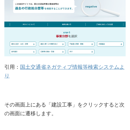
引用：
国土交通省ネガティブ情報等検索システムよ
り
その画面上にある「建設工事」をクリックすると次
の画面に遷移します。