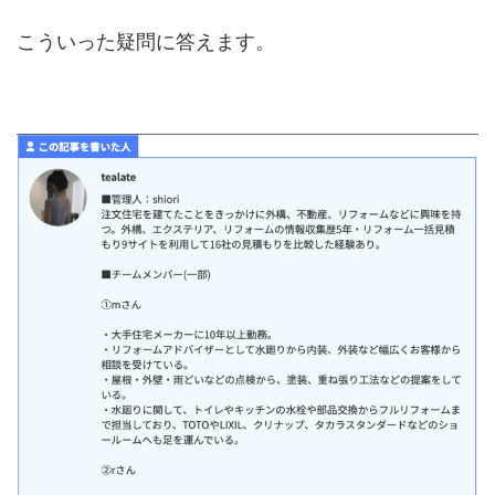
こういった疑問に答えます。