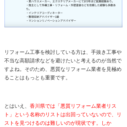
リフォーム工事を検討している方は、手抜き工事や
不当な高額請求などを避けたいと考えるのが当然で
すよね。そのため、悪質なリフォーム業者を見極め
ることはもっとも重要です。
とはいえ、
香川県では「悪質リフォーム業者リス
ト」という名称のリストは出回っていないので、リ
ストを見つけるのは難しいのが現状です。しか