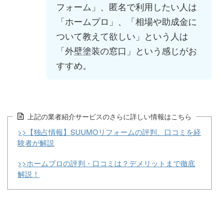
フォーム」、匿名で利用したい人は
「ホームプロ」、「相場や助成金に
ついて教えて欲しい」という人は
「外壁塗装の窓口」という感じがお
すすめ。
上記の業者紹介サービスのさらに詳しい情報はこちら
>>【独占情報】SUUMOリフォームの評判、口コミを経
験者が解説
>>ホームプロの評判・口コミは？デメリットまで徹底
解説！