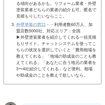
る傾向があるかも。リフォーム業者・外壁
塗装業者どちらの業者の紹介も可。匿名で
見積もりしたいならここ。
外壁塗装の窓口
・・利用者数60万人、加
盟店数5000社、対応エリア：全国
▶︎外壁塗装業者を紹介してくれる一括見積
もりサイト。チャットシステムを使ってこ
ちらの状況を選択していくと「費用相場を
教えてくれる」「地域の助成金のことも教
えてくれる」「あなたに合う地元の業者を
3〜4社紹介してくれる」など便利。相場
や助成金のことを教えて欲しいなら。