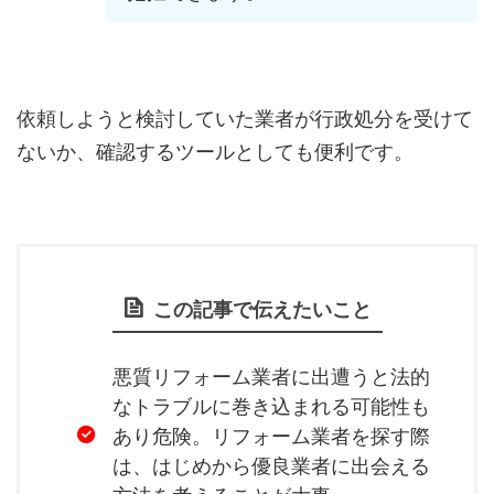
依頼しようと検討していた業者が行政処分を受けて
ないか、確認するツールとしても便利です。
この記事で伝えたいこと
悪質リフォーム業者に出遭うと法的
なトラブルに巻き込まれる可能性も
あり危険。リフォーム業者を探す際
は、はじめから優良業者に出会える
方法を考えることが大事。