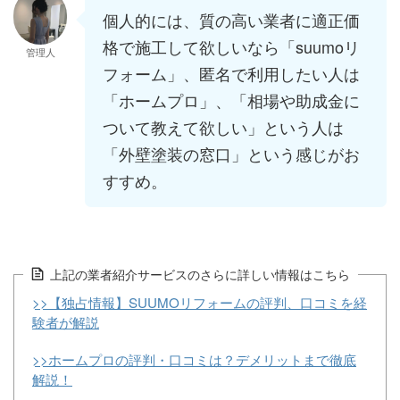
個人的には、質の高い業者に適正価
格で施工して欲しいなら「suumoリ
管理人
フォーム」、匿名で利用したい人は
「ホームプロ」、「相場や助成金に
ついて教えて欲しい」という人は
「外壁塗装の窓口」という感じがお
すすめ。
上記の業者紹介サービスのさらに詳しい情報はこちら
>>【独占情報】SUUMOリフォームの評判、口コミを経
験者が解説
>>ホームプロの評判・口コミは？デメリットまで徹底
解説！