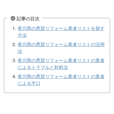
記事の目次
香川県の悪質リフォーム業者リストを探す
方法
香川県の悪質リフォーム業者リストの活用
法
香川県の悪質リフォーム業者リストの業者
によるトラブルと対処法
香川県の悪質リフォーム業者リストの業者
による手口